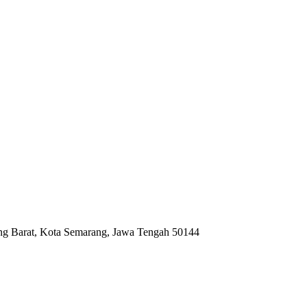
ng Barat, Kota Semarang, Jawa Tengah 50144