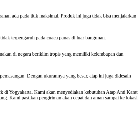
an ada pada titik maksimal. Produk ini juga tidak bisa menjalarkan
tidak terpengaruh pada cuaca panas di luar bangunan.
nakan di negara beriklim tropis yang memiliki kelembapan dan
pemasangan. Dengan ukurannya yang besar, atap ini juga didesain
eck di Yogyakarta. Kami akan menyediakan kebutuhan Atap Anti Karat
ng. Kami pastikan pengiriman akan cepat dan aman sampai ke lokasi