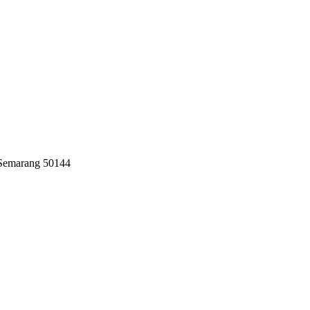
 Semarang 50144