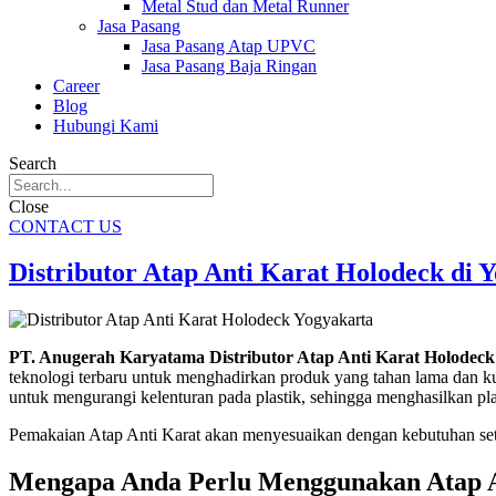
Metal Stud dan Metal Runner
Jasa Pasang
Jasa Pasang Atap UPVC
Jasa Pasang Baja Ringan
Career
Blog
Hubungi Kami
Search
Close
CONTACT US
Distributor Atap Anti Karat Holodeck di 
PT. Anugerah Karyatama Distributor Atap Anti Karat Holodeck
teknologi terbaru untuk menghadirkan produk yang tahan lama dan kuat
untuk mengurangi kelenturan pada plastik, sehingga menghasilkan pla
Pemakaian Atap Anti Karat akan menyesuaikan dengan kebutuhan set
Mengapa Anda Perlu Menggunakan Atap A