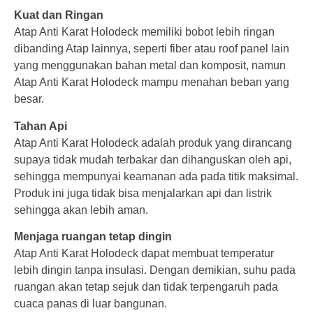
Kuat dan Ringan
Atap Anti Karat Holodeck memiliki bobot lebih ringan
dibanding Atap lainnya, seperti fiber atau roof panel lain
yang menggunakan bahan metal dan komposit, namun
Atap Anti Karat Holodeck mampu menahan beban yang
besar.
Tahan Api
Atap Anti Karat Holodeck adalah produk yang dirancang
supaya tidak mudah terbakar dan dihanguskan oleh api,
sehingga mempunyai keamanan ada pada titik maksimal.
Produk ini juga tidak bisa menjalarkan api dan listrik
sehingga akan lebih aman.
Menjaga ruangan tetap dingin
Atap Anti Karat Holodeck dapat membuat temperatur
lebih dingin tanpa insulasi. Dengan demikian, suhu pada
ruangan akan tetap sejuk dan tidak terpengaruh pada
cuaca panas di luar bangunan.