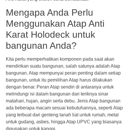
Mengapa Anda Perlu
Menggunakan Atap Anti
Karat Holodeck untuk
bangunan Anda?
Kita perlu memperhatikan komponen pada saat akan
mendirikan suatu bangunan, salah satunya adalah Atap
bangunan. Atap mempunyai peran penting dalam setiap
bangunan, untuk itu pemilihan Atap harus dilakukan
dengan benar. Peran Atap sendiri di antaranya untuk
melindungi isi dalam bangunan dari teriknya sinar
matahari, hujan, angin serta debu. Jenis Atap bangunan
ada beberapa macam sesuai kebutuhannya, seperti Atap
yang terbuat dari genteng tanah liat untuk rumah, metal
untuk gudang, asbes, hingga Atap UPVC yang biasanya
digunakan untuk kanopi.