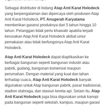
Sebagai distributor di bidang
Atap Anti Karat Holodeck
yang berpengalaman dan dipercaya oleh produsen Atap
Anti Karat Holodeck,
PT. Anugerah Karyatama
memberikan garansi produknya dari 5 tahun hingga 10
tahun. Pelanggan tidak perlu khawatir apabila terjadi
kerusakan Atap Anti Karat Holodeck akibat umur
pemakaian atau tidak berfungsinya Atap Anti Karat
Holodeck.
Atap Anti Karat Holodeck
dapat diaplikasikan ke
berbagai bangunan seperti bangunan industri atau
pabrik, gudang, bangunan komersial maupun
perumahan. Dengan material yang kuat dan tahan
terhadap cuaca,
Atap Anti Karat Holodeck
banyak
digunakan untuk Atap bangunan pabrik, pasar tradisional,
stadion olahraga, dan stasiun kereta api. Selain itu,
Atap
Anti Karat Holodeck
juga bisa digunakan untuk kanopi
pada bangunan seperti sekolah, kampus, maupun garasi