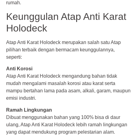
rumah.
Keunggulan Atap Anti Karat
Holodeck
Atap Anti Karat Holodeck merupakan salah satu Atap
pilihan terbaik dengan bermacam keunggulannya,
seperti:
Anti Korosi
Atap Anti Karat Holodeck mengandung bahan tidak
mudah mengalami masalah korosi atau karat serta
mampu bertahan lama pada asam, alkali, garam, maupun
emisi industri.
Ramah Lingkungan
Dibuat menggunakan bahan yang 100% bisa di daur
ulang, Atap Anti Karat Holodeck lebih ramah lingkungan
yang dapat mendukung program pelestarian alam.