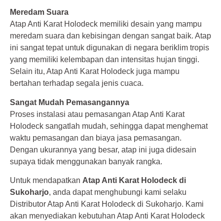
Meredam Suara
Atap Anti Karat Holodeck memiliki desain yang mampu
meredam suara dan kebisingan dengan sangat baik. Atap
ini sangat tepat untuk digunakan di negara beriklim tropis
yang memiliki kelembapan dan intensitas hujan tinggi.
Selain itu, Atap Anti Karat Holodeck juga mampu
bertahan terhadap segala jenis cuaca.
Sangat Mudah Pemasangannya
Proses instalasi atau pemasangan Atap Anti Karat
Holodeck sangatlah mudah, sehingga dapat menghemat
waktu pemasangan dan biaya jasa pemasangan.
Dengan ukurannya yang besar, atap ini juga didesain
supaya tidak menggunakan banyak rangka.
Untuk mendapatkan
Atap Anti Karat Holodeck di
Sukoharjo
, anda dapat menghubungi kami selaku
Distributor Atap Anti Karat Holodeck di Sukoharjo. Kami
akan menyediakan kebutuhan Atap Anti Karat Holodeck