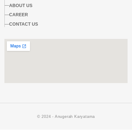
ABOUT US
CAREER
CONTACT US
© 2024 - Anugerah Karyatama