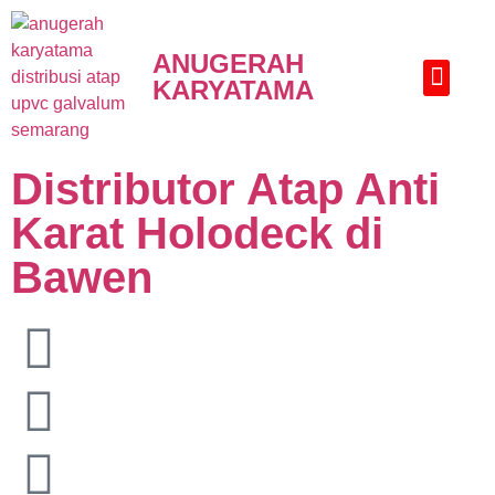
ANUGERAH
KARYATAMA
HUBUNGI KAMI
Distributor Atap Anti
Karat Holodeck di
Bawen