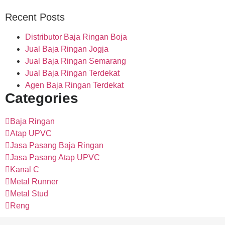
Recent Posts
Distributor Baja Ringan Boja
Jual Baja Ringan Jogja
Jual Baja Ringan Semarang
Jual Baja Ringan Terdekat
Agen Baja Ringan Terdekat
Categories
Baja Ringan
Atap UPVC
Jasa Pasang Baja Ringan
Jasa Pasang Atap UPVC
Kanal C
Metal Runner
Metal Stud
Reng