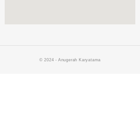
© 2024 - Anugerah Karyatama