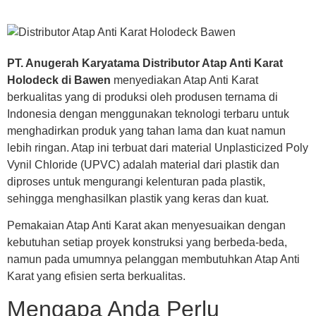
PT. Anugerah Karyatama Distributor Atap Anti Karat
Holodeck di Bawen
menyediakan Atap Anti Karat
berkualitas yang di produksi oleh produsen ternama di
Indonesia dengan menggunakan teknologi terbaru untuk
menghadirkan produk yang tahan lama dan kuat namun
lebih ringan. Atap ini terbuat dari material Unplasticized Poly
Vynil Chloride (UPVC) adalah material dari plastik dan
diproses untuk mengurangi kelenturan pada plastik,
sehingga menghasilkan plastik yang keras dan kuat.
Pemakaian Atap Anti Karat akan menyesuaikan dengan
kebutuhan setiap proyek konstruksi yang berbeda-beda,
namun pada umumnya pelanggan membutuhkan Atap Anti
Karat yang efisien serta berkualitas.
Mengapa Anda Perlu