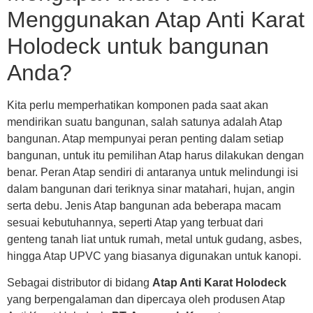
Menggunakan Atap Anti Karat
Holodeck untuk bangunan
Anda?
Kita perlu memperhatikan komponen pada saat akan
mendirikan suatu bangunan, salah satunya adalah Atap
bangunan. Atap mempunyai peran penting dalam setiap
bangunan, untuk itu pemilihan Atap harus dilakukan dengan
benar. Peran Atap sendiri di antaranya untuk melindungi isi
dalam bangunan dari teriknya sinar matahari, hujan, angin
serta debu. Jenis Atap bangunan ada beberapa macam
sesuai kebutuhannya, seperti Atap yang terbuat dari
genteng tanah liat untuk rumah, metal untuk gudang, asbes,
hingga Atap UPVC yang biasanya digunakan untuk kanopi.
Sebagai distributor di bidang
Atap Anti Karat Holodeck
yang berpengalaman dan dipercaya oleh produsen Atap