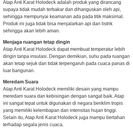
Atap Anti Karat Holodeck adalah produk yang dirancang
supaya tidak mudah terbakar dan dihanguskan oleh api,
sehingga mempunyai keamanan ada pada titik maksimal.
Produk ini juga tidak bisa menjalarkan api dan listrik
sehingga akan lebih aman.
Menjaga ruangan tetap dingin
Atap Anti Karat Holodeck dapat membuat temperatur lebih
dingin tanpa insulasi. Dengan demikian, suhu pada ruangan
akan tetap sejuk dan tidak terpengaruh pada cuaca panas di
luar bangunan.
Meredam Suara
Atap Anti Karat Holodeck memiliki desain yang mampu
meredam suara dan kebisingan dengan sangat baik. Atap
ini sangat tepat untuk digunakan di negara beriklim tropis
yang memiliki kelembapan dan intensitas hujan tinggi.
Selain itu, Atap Anti Karat Holodeck juga mampu bertahan
terhadap segala jenis cuaca.