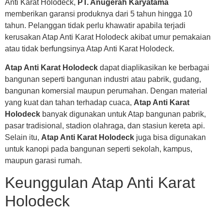
Anti Karat Holodeck,
PT. Anugerah Karyatama
memberikan garansi produknya dari 5 tahun hingga 10
tahun. Pelanggan tidak perlu khawatir apabila terjadi
kerusakan Atap Anti Karat Holodeck akibat umur pemakaian
atau tidak berfungsinya Atap Anti Karat Holodeck.
Atap Anti Karat Holodeck
dapat diaplikasikan ke berbagai
bangunan seperti bangunan industri atau pabrik, gudang,
bangunan komersial maupun perumahan. Dengan material
yang kuat dan tahan terhadap cuaca,
Atap Anti Karat
Holodeck
banyak digunakan untuk Atap bangunan pabrik,
pasar tradisional, stadion olahraga, dan stasiun kereta api.
Selain itu,
Atap Anti Karat Holodeck
juga bisa digunakan
untuk kanopi pada bangunan seperti sekolah, kampus,
maupun garasi rumah.
Keunggulan Atap Anti Karat
Holodeck