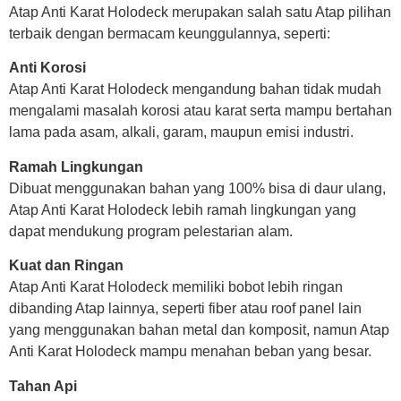
Atap Anti Karat Holodeck merupakan salah satu Atap pilihan
terbaik dengan bermacam keunggulannya, seperti:
Anti Korosi
Atap Anti Karat Holodeck mengandung bahan tidak mudah
mengalami masalah korosi atau karat serta mampu bertahan
lama pada asam, alkali, garam, maupun emisi industri.
Ramah Lingkungan
Dibuat menggunakan bahan yang 100% bisa di daur ulang,
Atap Anti Karat Holodeck lebih ramah lingkungan yang
dapat mendukung program pelestarian alam.
Kuat dan Ringan
Atap Anti Karat Holodeck memiliki bobot lebih ringan
dibanding Atap lainnya, seperti fiber atau roof panel lain
yang menggunakan bahan metal dan komposit, namun Atap
Anti Karat Holodeck mampu menahan beban yang besar.
Tahan Api