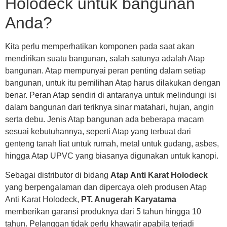
Holodeck untuk bangunan
Anda?
Kita perlu memperhatikan komponen pada saat akan
mendirikan suatu bangunan, salah satunya adalah Atap
bangunan. Atap mempunyai peran penting dalam setiap
bangunan, untuk itu pemilihan Atap harus dilakukan dengan
benar. Peran Atap sendiri di antaranya untuk melindungi isi
dalam bangunan dari teriknya sinar matahari, hujan, angin
serta debu. Jenis Atap bangunan ada beberapa macam
sesuai kebutuhannya, seperti Atap yang terbuat dari
genteng tanah liat untuk rumah, metal untuk gudang, asbes,
hingga Atap UPVC yang biasanya digunakan untuk kanopi.
Sebagai distributor di bidang
Atap Anti Karat Holodeck
yang berpengalaman dan dipercaya oleh produsen Atap
Anti Karat Holodeck,
PT. Anugerah Karyatama
memberikan garansi produknya dari 5 tahun hingga 10
tahun. Pelanggan tidak perlu khawatir apabila terjadi