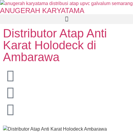
ANUGERAH KARYATAMA
Distributor Atap Anti
Karat Holodeck di
Ambarawa