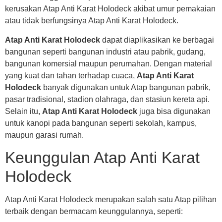
kerusakan Atap Anti Karat Holodeck akibat umur pemakaian
atau tidak berfungsinya Atap Anti Karat Holodeck.
Atap Anti Karat Holodeck
dapat diaplikasikan ke berbagai
bangunan seperti bangunan industri atau pabrik, gudang,
bangunan komersial maupun perumahan. Dengan material
yang kuat dan tahan terhadap cuaca,
Atap Anti Karat
Holodeck
banyak digunakan untuk Atap bangunan pabrik,
pasar tradisional, stadion olahraga, dan stasiun kereta api.
Selain itu,
Atap Anti Karat Holodeck
juga bisa digunakan
untuk kanopi pada bangunan seperti sekolah, kampus,
maupun garasi rumah.
Keunggulan Atap Anti Karat
Holodeck
Atap Anti Karat Holodeck merupakan salah satu Atap pilihan
terbaik dengan bermacam keunggulannya, seperti: