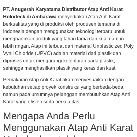
PT. Anugerah Karyatama Distributor Atap Anti Karat
Holodeck di Ambarawa
menyediakan Atap Anti Karat
berkualitas yang di produksi oleh produsen ternama di
Indonesia dengan menggunakan teknologi terbaru untuk
menghadirkan produk yang tahan lama dan kuat namun
lebih ringan. Atap ini terbuat dari material Unplasticized Poly
Vynil Chloride (UPVC) adalah material dari plastik dan
diproses untuk mengurangi kelenturan pada plastik,
sehingga menghasilkan plastik yang keras dan kuat.
Pemakaian Atap Anti Karat akan menyesuaikan dengan
kebutuhan setiap proyek konstruksi yang berbeda-beda,
namun pada umumnya pelanggan membutuhkan Atap Anti
Karat yang efisien serta berkualitas.
Mengapa Anda Perlu
Menggunakan Atap Anti Karat