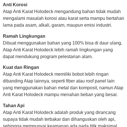
Anti Korosi
Atap Anti Karat Holodeck mengandung bahan tidak mudah
mengalami masalah korosi atau karat serta mampu bertahan
lama pada asam, alkali, garam, maupun emisi industri.
Ramah Lingkungan
Dibuat menggunakan bahan yang 100% bisa di daur ulang,
Atap Anti Karat Holodeck lebih ramah lingkungan yang
dapat mendukung program pelestarian alam.
Kuat dan Ringan
Atap Anti Karat Holodeck memiliki bobot lebih ringan
dibanding Atap lainnya, seperti fiber atau roof panel lain
yang menggunakan bahan metal dan komposit, namun Atap
Anti Karat Holodeck mampu menahan beban yang besar.
Tahan Api
Atap Anti Karat Holodeck adalah produk yang dirancang
supaya tidak mudah terbakar dan dihanguskan oleh api,
sehingga mempunyai keamanan ada pada titik maksimal.