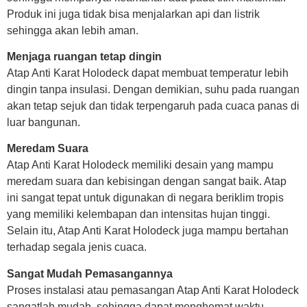
Produk ini juga tidak bisa menjalarkan api dan listrik
sehingga akan lebih aman.
Menjaga ruangan tetap dingin
Atap Anti Karat Holodeck dapat membuat temperatur lebih
dingin tanpa insulasi. Dengan demikian, suhu pada ruangan
akan tetap sejuk dan tidak terpengaruh pada cuaca panas di
luar bangunan.
Meredam Suara
Atap Anti Karat Holodeck memiliki desain yang mampu
meredam suara dan kebisingan dengan sangat baik. Atap
ini sangat tepat untuk digunakan di negara beriklim tropis
yang memiliki kelembapan dan intensitas hujan tinggi.
Selain itu, Atap Anti Karat Holodeck juga mampu bertahan
terhadap segala jenis cuaca.
Sangat Mudah Pemasangannya
Proses instalasi atau pemasangan Atap Anti Karat Holodeck
sangatlah mudah, sehingga dapat menghemat waktu