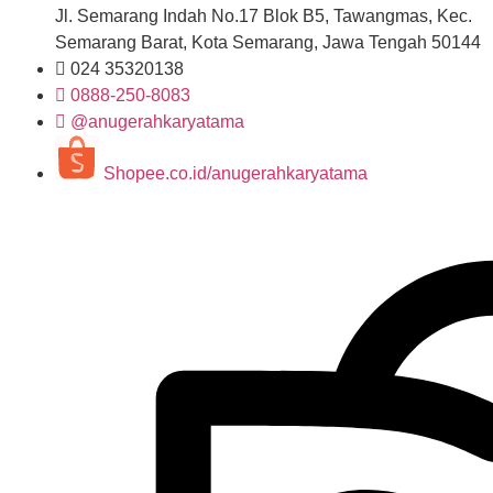
Jl. Semarang Indah No.17 Blok B5, Tawangmas, Kec.
Semarang Barat, Kota Semarang, Jawa Tengah 50144
024 35320138
0888-250-8083
@anugerahkaryatama
Shopee.co.id/anugerahkaryatama