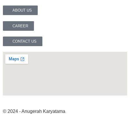
ABOUT US
CAREER
CONTACT US
© 2024 - Anugerah Karyatama