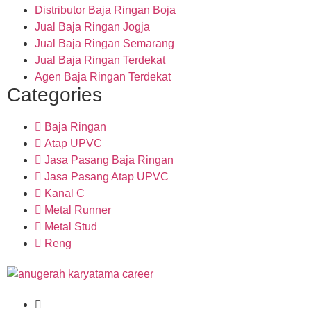
Distributor Baja Ringan Boja
Jual Baja Ringan Jogja
Jual Baja Ringan Semarang
Jual Baja Ringan Terdekat
Agen Baja Ringan Terdekat
Categories
Baja Ringan
Atap UPVC
Jasa Pasang Baja Ringan
Jasa Pasang Atap UPVC
Kanal C
Metal Runner
Metal Stud
Reng