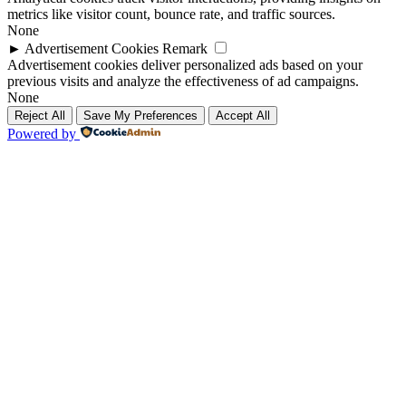
metrics like visitor count, bounce rate, and traffic sources.
None
►
Advertisement Cookies
Remark
Advertisement cookies deliver personalized ads based on your
previous visits and analyze the effectiveness of ad campaigns.
None
Reject All
Save My Preferences
Accept All
Powered by