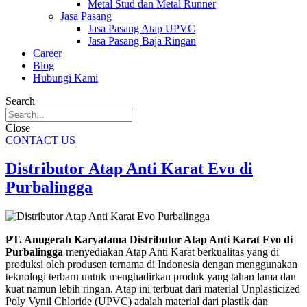
Metal Stud dan Metal Runner
Jasa Pasang
Jasa Pasang Atap UPVC
Jasa Pasang Baja Ringan
Career
Blog
Hubungi Kami
Search
Close
CONTACT US
Distributor Atap Anti Karat Evo di
Purbalingga
PT. Anugerah Karyatama Distributor Atap Anti Karat Evo di
Purbalingga
menyediakan Atap Anti Karat berkualitas yang di
produksi oleh produsen ternama di Indonesia dengan menggunakan
teknologi terbaru untuk menghadirkan produk yang tahan lama dan
kuat namun lebih ringan. Atap ini terbuat dari material Unplasticized
Poly Vynil Chloride (UPVC) adalah material dari plastik dan