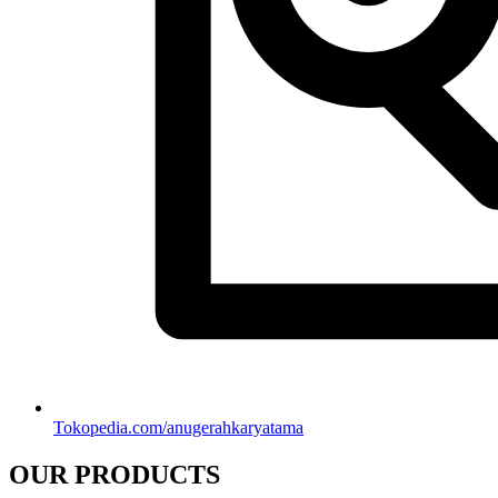
Tokopedia.com/anugerahkaryatama
OUR PRODUCTS