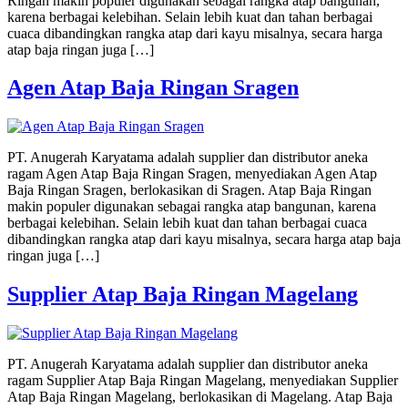
Ringan makin populer digunakan sebagai rangka atap bangunan,
karena berbagai kelebihan. Selain lebih kuat dan tahan berbagai
cuaca dibandingkan rangka atap dari kayu misalnya, secara harga
atap baja ringan juga […]
Agen Atap Baja Ringan Sragen
PT. Anugerah Karyatama adalah supplier dan distributor aneka
ragam Agen Atap Baja Ringan Sragen, menyediakan Agen Atap
Baja Ringan Sragen, berlokasikan di Sragen. Atap Baja Ringan
makin populer digunakan sebagai rangka atap bangunan, karena
berbagai kelebihan. Selain lebih kuat dan tahan berbagai cuaca
dibandingkan rangka atap dari kayu misalnya, secara harga atap baja
ringan juga […]
Supplier Atap Baja Ringan Magelang
PT. Anugerah Karyatama adalah supplier dan distributor aneka
ragam Supplier Atap Baja Ringan Magelang, menyediakan Supplier
Atap Baja Ringan Magelang, berlokasikan di Magelang. Atap Baja