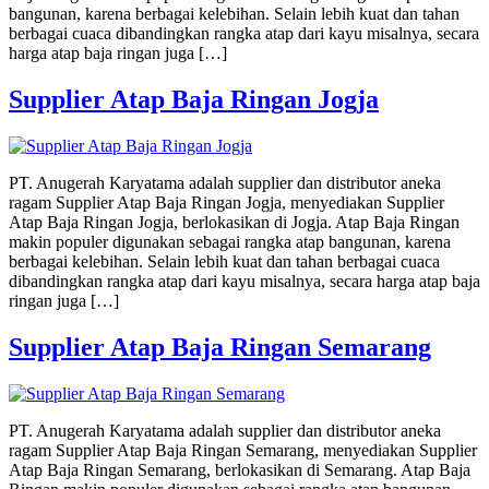
bangunan, karena berbagai kelebihan. Selain lebih kuat dan tahan
berbagai cuaca dibandingkan rangka atap dari kayu misalnya, secara
harga atap baja ringan juga […]
Supplier Atap Baja Ringan Jogja
PT. Anugerah Karyatama adalah supplier dan distributor aneka
ragam Supplier Atap Baja Ringan Jogja, menyediakan Supplier
Atap Baja Ringan Jogja, berlokasikan di Jogja. Atap Baja Ringan
makin populer digunakan sebagai rangka atap bangunan, karena
berbagai kelebihan. Selain lebih kuat dan tahan berbagai cuaca
dibandingkan rangka atap dari kayu misalnya, secara harga atap baja
ringan juga […]
Supplier Atap Baja Ringan Semarang
PT. Anugerah Karyatama adalah supplier dan distributor aneka
ragam Supplier Atap Baja Ringan Semarang, menyediakan Supplier
Atap Baja Ringan Semarang, berlokasikan di Semarang. Atap Baja