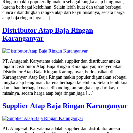
Ringan makin populer digunakan sebagai rangka atap bangunan,
karena berbagai kelebihan. Selain lebih kuat dan tahan berbagai
cuaca dibandingkan rangka atap dari kayu misalnya, secara harga
atap baja ringan juga […]
Distributor Atap Baja Ringan
Karanganyar
PT. Anugerah Karyatama adalah supplier dan distributor aneka
ragam Distributor Atap Baja Ringan Karanganyar, menyediakan
Distributor Atap Baja Ringan Karanganyar, berlokasikan di
Karanganyar. Atap Baja Ringan makin populer digunakan sebagai
rangka atap bangunan, karena berbagai kelebihan. Selain lebih kuat
dan tahan berbagai cuaca dibandingkan rangka atap dari kayu
misalnya, secara harga atap baja ringan juga […]
Supplier Atap Baja Ringan Karanganyar
PT. Anugerah Karyatama adalah supplier dan distributor aneka