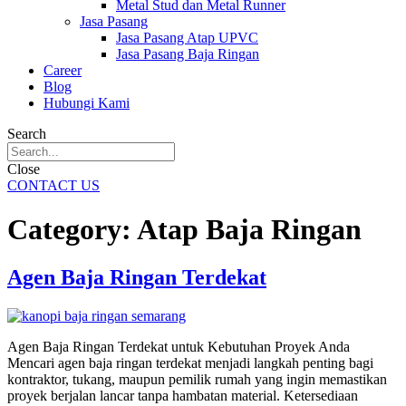
Metal Stud dan Metal Runner
Jasa Pasang
Jasa Pasang Atap UPVC
Jasa Pasang Baja Ringan
Career
Blog
Hubungi Kami
Search
Close
CONTACT US
Category:
Atap Baja Ringan
Agen Baja Ringan Terdekat
Agen Baja Ringan Terdekat untuk Kebutuhan Proyek Anda
Mencari agen baja ringan terdekat menjadi langkah penting bagi
kontraktor, tukang, maupun pemilik rumah yang ingin memastikan
proyek berjalan lancar tanpa hambatan material. Ketersediaan