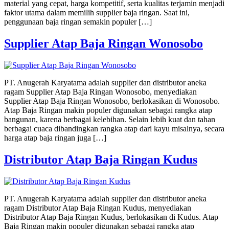
material yang cepat, harga kompetitif, serta kualitas terjamin menjadi
faktor utama dalam memilih supplier baja ringan. Saat ini,
penggunaan baja ringan semakin populer […]
Supplier Atap Baja Ringan Wonosobo
PT. Anugerah Karyatama adalah supplier dan distributor aneka
ragam Supplier Atap Baja Ringan Wonosobo, menyediakan
Supplier Atap Baja Ringan Wonosobo, berlokasikan di Wonosobo.
Atap Baja Ringan makin populer digunakan sebagai rangka atap
bangunan, karena berbagai kelebihan. Selain lebih kuat dan tahan
berbagai cuaca dibandingkan rangka atap dari kayu misalnya, secara
harga atap baja ringan juga […]
Distributor Atap Baja Ringan Kudus
PT. Anugerah Karyatama adalah supplier dan distributor aneka
ragam Distributor Atap Baja Ringan Kudus, menyediakan
Distributor Atap Baja Ringan Kudus, berlokasikan di Kudus. Atap
Baja Ringan makin populer digunakan sebagai rangka atap