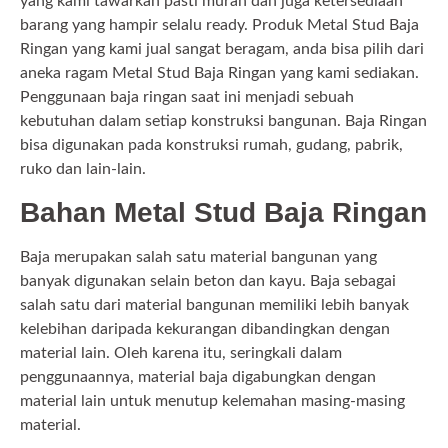
yang kami tawarkan pasti murah dan juga ketersediaan
barang yang hampir selalu ready. Produk Metal Stud Baja
Ringan yang kami jual sangat beragam, anda bisa pilih dari
aneka ragam Metal Stud Baja Ringan yang kami sediakan.
Penggunaan baja ringan saat ini menjadi sebuah
kebutuhan dalam setiap konstruksi bangunan. Baja Ringan
bisa digunakan pada konstruksi rumah, gudang, pabrik,
ruko dan lain-lain.
Bahan Metal Stud Baja Ringan
Baja merupakan salah satu material bangunan yang
banyak digunakan selain beton dan kayu. Baja sebagai
salah satu dari material bangunan memiliki lebih banyak
kelebihan daripada kekurangan dibandingkan dengan
material lain. Oleh karena itu, seringkali dalam
penggunaannya, material baja digabungkan dengan
material lain untuk menutup kelemahan masing-masing
material.