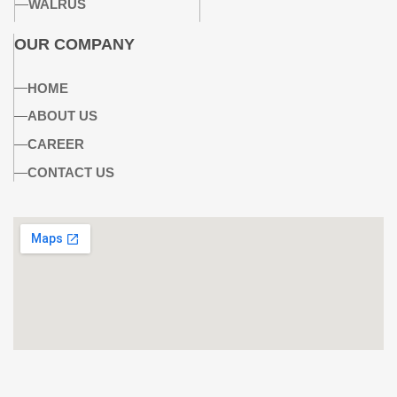
WALRUS
OUR COMPANY
HOME
ABOUT US
CAREER
CONTACT US