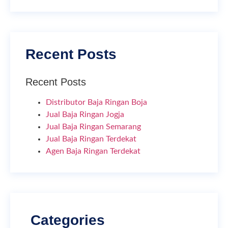
Recent Posts
Recent Posts
Distributor Baja Ringan Boja
Jual Baja Ringan Jogja
Jual Baja Ringan Semarang
Jual Baja Ringan Terdekat
Agen Baja Ringan Terdekat
Categories