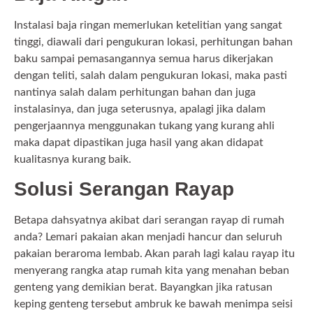
Instalasi baja ringan memerlukan ketelitian yang sangat
tinggi, diawali dari pengukuran lokasi, perhitungan bahan
baku sampai pemasangannya semua harus dikerjakan
dengan teliti, salah dalam pengukuran lokasi, maka pasti
nantinya salah dalam perhitungan bahan dan juga
instalasinya, dan juga seterusnya, apalagi jika dalam
pengerjaannya menggunakan tukang yang kurang ahli
maka dapat dipastikan juga hasil yang akan didapat
kualitasnya kurang baik.
Solusi Serangan Rayap
Betapa dahsyatnya akibat dari serangan rayap di rumah
anda? Lemari pakaian akan menjadi hancur dan seluruh
pakaian beraroma lembab. Akan parah lagi kalau rayap itu
menyerang rangka atap rumah kita yang menahan beban
genteng yang demikian berat. Bayangkan jika ratusan
keping genteng tersebut ambruk ke bawah menimpa seisi