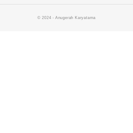
© 2024 - Anugerah Karyatama