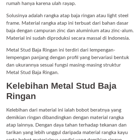
rumah hanya karena ulah rayap.
Solusinya adalah rangka atap baja ringan atau light steel
frame. Material rangka atap ini terbuat dari bahan dasar
baja dengan campuran zinc dan aluminium atau zinc-alum.
Material ini sudah diproduksi secara massal di Indonesia.
Metal Stud Baja Ringan ini terdiri dari lempengan-
lempengan panjang dengan profil yang bervariasi bentuk
dan ukurannya sesuai fungsi masing-masing struktur
Metal Stud Baja Ringan.
Kelebihan Metal Stud Baja
Ringan
Kelebihan dari material ini ialah bobot beratnya yang
demikian ringan dibandingkan dengan material rangka
atap lainnya. Dengan daya tahan terhadap tekanan dan
tarikan yang lebih unggul daripada material rangka kayu