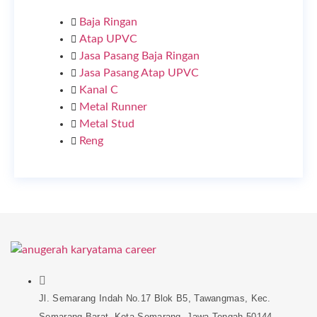
Baja Ringan
Atap UPVC
Jasa Pasang Baja Ringan
Jasa Pasang Atap UPVC
Kanal C
Metal Runner
Metal Stud
Reng
Jl. Semarang Indah No.17 Blok B5, Tawangmas, Kec.
Semarang Barat, Kota Semarang, Jawa Tengah 50144