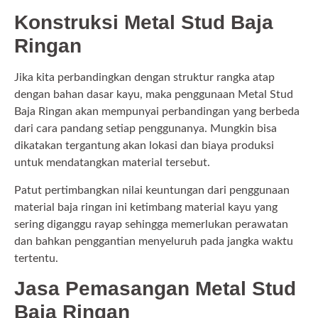
Konstruksi Metal Stud Baja
Ringan
Jika kita perbandingkan dengan struktur rangka atap
dengan bahan dasar kayu, maka penggunaan Metal Stud
Baja Ringan akan mempunyai perbandingan yang berbeda
dari cara pandang setiap penggunanya. Mungkin bisa
dikatakan tergantung akan lokasi dan biaya produksi
untuk mendatangkan material tersebut.
Patut pertimbangkan nilai keuntungan dari penggunaan
material baja ringan ini ketimbang material kayu yang
sering diganggu rayap sehingga memerlukan perawatan
dan bahkan penggantian menyeluruh pada jangka waktu
tertentu.
Jasa Pemasangan Metal Stud
Baja Ringan