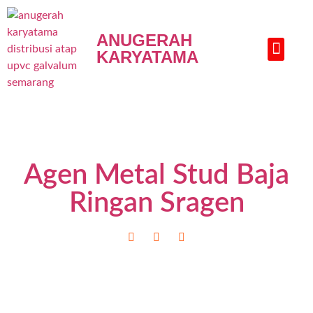
ANUGERAH
KARYATAMA
HUBUNGI KAMI
Agen Metal Stud Baja
Ringan Sragen