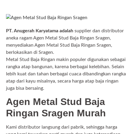
PT. Anugerah Karyatama adalah
supplier dan distributor
aneka ragam Agen Metal Stud Baja Ringan Sragen,
menyediakan Agen Metal Stud Baja Ringan Sragen,
berlokasikan di Sragen.
Metal Stud Baja Ringan makin populer digunakan sebagai
rangka atap bangunan, karena berbagai kelebihan. Selain
lebih kuat dan tahan berbagai cuaca dibandingkan rangka
atap dari kayu misalnya, secara harga atap baja ringan
juga bisa bersaing.
Agen Metal Stud Baja
Ringan Sragen Murah
Kami distributor langsung dari pabrik, sehingga harga