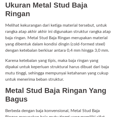
Ukuran Metal Stud Baja
Ringan
Melihat kekurangan dari ketiga material tersebut, untuk
rangka atap akhir akhir ini digunakan struktur rangka atap
baja ringan. Metal Stud Baja Ringan merupakan material
yang dibentuk dalam kondisi dingin (cold-formed steel)
dengan ketebalan berkisar antara 0,4 mm hingga 3,0 mm.
Karena ketebalan yang tipis, maka baja ringan yang
dipakai untuk keperluan struktural harus dibuat dari baja
mutu tinggi, sehingga mempunyai ketahanan yang cukup
untuk menerima beban struktur.
Metal Stud Baja Ringan Yang
Bagus
Berbeda dengan baja konvensional, Metal Stud Baja
Ringan merupakan baja mutu tinggi yang memiliki sifat