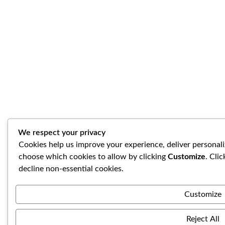
We respect your privacy
Cookies help us improve your experience, deliver personali
choose which cookies to allow by clicking
Customize
. Cli
decline non-essential cookies.
Customize
Reject All