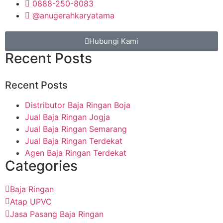
0888-250-8083
@anugerahkaryatama
Hubungi Kami
Recent Posts
Recent Posts
Distributor Baja Ringan Boja
Jual Baja Ringan Jogja
Jual Baja Ringan Semarang
Jual Baja Ringan Terdekat
Agen Baja Ringan Terdekat
Categories
Baja Ringan
Atap UPVC
Jasa Pasang Baja Ringan