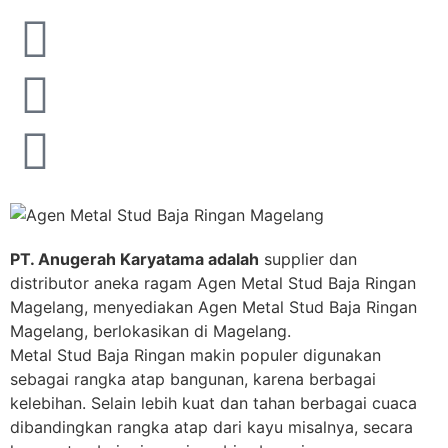
PT. Anugerah Karyatama adalah
supplier dan
distributor aneka ragam Agen Metal Stud Baja Ringan
Magelang, menyediakan Agen Metal Stud Baja Ringan
Magelang, berlokasikan di Magelang.
Metal Stud Baja Ringan makin populer digunakan
sebagai rangka atap bangunan, karena berbagai
kelebihan. Selain lebih kuat dan tahan berbagai cuaca
dibandingkan rangka atap dari kayu misalnya, secara