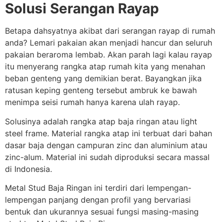
Solusi Serangan Rayap
Betapa dahsyatnya akibat dari serangan rayap di rumah
anda? Lemari pakaian akan menjadi hancur dan seluruh
pakaian beraroma lembab. Akan parah lagi kalau rayap
itu menyerang rangka atap rumah kita yang menahan
beban genteng yang demikian berat. Bayangkan jika
ratusan keping genteng tersebut ambruk ke bawah
menimpa seisi rumah hanya karena ulah rayap.
Solusinya adalah rangka atap baja ringan atau light
steel frame. Material rangka atap ini terbuat dari bahan
dasar baja dengan campuran zinc dan aluminium atau
zinc-alum. Material ini sudah diproduksi secara massal
di Indonesia.
Metal Stud Baja Ringan ini terdiri dari lempengan-
lempengan panjang dengan profil yang bervariasi
bentuk dan ukurannya sesuai fungsi masing-masing