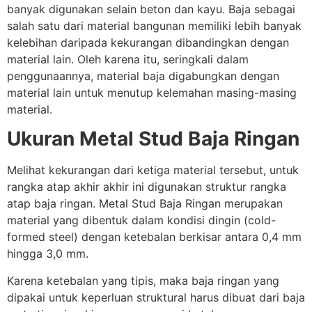
banyak digunakan selain beton dan kayu. Baja sebagai
salah satu dari material bangunan memiliki lebih banyak
kelebihan daripada kekurangan dibandingkan dengan
material lain. Oleh karena itu, seringkali dalam
penggunaannya, material baja digabungkan dengan
material lain untuk menutup kelemahan masing-masing
material.
Ukuran Metal Stud Baja Ringan
Melihat kekurangan dari ketiga material tersebut, untuk
rangka atap akhir akhir ini digunakan struktur rangka
atap baja ringan. Metal Stud Baja Ringan merupakan
material yang dibentuk dalam kondisi dingin (cold-
formed steel) dengan ketebalan berkisar antara 0,4 mm
hingga 3,0 mm.
Karena ketebalan yang tipis, maka baja ringan yang
dipakai untuk keperluan struktural harus dibuat dari baja