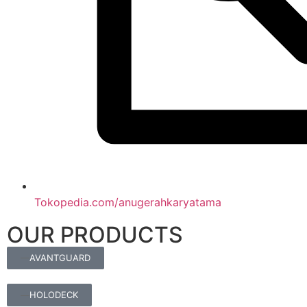
Tokopedia.com/anugerahkaryatama
OUR PRODUCTS
AVANTGUARD
HOLODECK