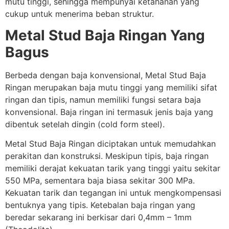
mutu tinggi, sehingga mempunyai ketahanan yang
cukup untuk menerima beban struktur.
Metal Stud Baja Ringan Yang
Bagus
Berbeda dengan baja konvensional, Metal Stud Baja
Ringan merupakan baja mutu tinggi yang memiliki sifat
ringan dan tipis, namun memiliki fungsi setara baja
konvensional. Baja ringan ini termasuk jenis baja yang
dibentuk setelah dingin (cold form steel).
Metal Stud Baja Ringan diciptakan untuk memudahkan
perakitan dan konstruksi. Meskipun tipis, baja ringan
memiliki derajat kekuatan tarik yang tinggi yaitu sekitar
550 MPa, sementara baja biasa sekitar 300 MPa.
Kekuatan tarik dan tegangan ini untuk mengkompensasi
bentuknya yang tipis. Ketebalan baja ringan yang
beredar sekarang ini berkisar dari 0,4mm – 1mm