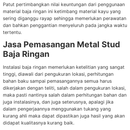
Patut pertimbangkan nilai keuntungan dari penggunaan
material baja ringan ini ketimbang material kayu yang
sering diganggu rayap sehingga memerlukan perawatan
dan bahkan penggantian menyeluruh pada jangka waktu
tertentu.
Jasa Pemasangan Metal Stud
Baja Ringan
Instalasi baja ringan memerlukan ketelitian yang sangat
tinggi, diawali dari pengukuran lokasi, perhitungan
bahan baku sampai pemasangannya semua harus
dikerjakan dengan teliti, salah dalam pengukuran lokasi,
maka pasti nantinya salah dalam perhitungan bahan dan
juga instalasinya, dan juga seterusnya, apalagi jika
dalam pengerjaannya menggunakan tukang yang
kurang ahli maka dapat dipastikan juga hasil yang akan
didapat kualitasnya kurang baik.