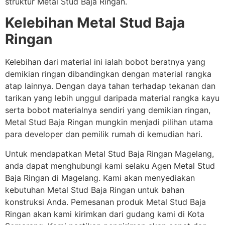
struktur Metal Stud Baja Ringan.
Kelebihan Metal Stud Baja
Ringan
Kelebihan dari material ini ialah bobot beratnya yang
demikian ringan dibandingkan dengan material rangka
atap lainnya. Dengan daya tahan terhadap tekanan dan
tarikan yang lebih unggul daripada material rangka kayu
serta bobot materialnya sendiri yang demikian ringan,
Metal Stud Baja Ringan mungkin menjadi pilihan utama
para developer dan pemilik rumah di kemudian hari.
Untuk mendapatkan Metal Stud Baja Ringan Magelang,
anda dapat menghubungi kami selaku Agen Metal Stud
Baja Ringan di Magelang. Kami akan menyediakan
kebutuhan Metal Stud Baja Ringan untuk bahan
konstruksi Anda. Pemesanan produk Metal Stud Baja
Ringan akan kami kirimkan dari gudang kami di Kota