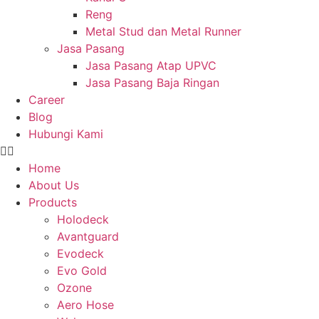
Reng
Metal Stud dan Metal Runner
Jasa Pasang
Jasa Pasang Atap UPVC
Jasa Pasang Baja Ringan
Career
Blog
Hubungi Kami
Home
About Us
Products
Holodeck
Avantguard
Evodeck
Evo Gold
Ozone
Aero Hose