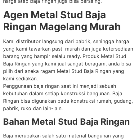
harga atap baja ringan juga bisa bersaing.
Agen Metal Stud Baja
Ringan Magelang Murah
Kami distributor langsung dari pabrik, sehingga harga
yang kami tawarkan pasti murah dan juga ketersediaan
barang yang hampir selalu ready. Produk Metal Stud
Baja Ringan yang kami jual sangat beragam, anda bisa
pilih dari aneka ragam Metal Stud Baja Ringan yang
kami sediakan.
Penggunaan baja ringan saat ini menjadi sebuah
kebutuhan dalam setiap konstruksi bangunan. Baja
Ringan bisa digunakan pada konstruksi rumah, gudang,
pabrik, ruko dan lain-lain.
Bahan Metal Stud Baja Ringan
Baja merupakan salah satu material bangunan yang