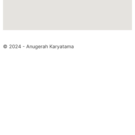
© 2024 - Anugerah Karyatama