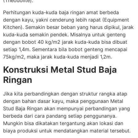
(Theodolite).
Perhitungan kuda-kuda baja ringan amat berbeda
dengan kayu, yakni cenderung lebih rapat (Equipment
Kitchen). Semakin besar beban yang harus dipikul, jarak
kuda-kuda semakin pendek. Misalnya untuk genteng
dengan bobot 40 kg/m2 jarak kuda-kuda bisa dibuat
setiap 1,4m. Sementara bila bobot genteng mencapai
75kg/m2, maka jarak kuda-kuda menjadi 1,2m.
Konstruksi Metal Stud Baja
Ringan
Jika kita perbandingkan dengan struktur rangka atap
dengan bahan dasar kayu, maka penggunaan Metal
Stud Baja Ringan akan mempunyai perbandingan yang
berbeda dari cara pandang setiap penggunanya.
Mungkin bisa dikatakan tergantung akan lokasi dan
biaya produksi untuk mendatangkan material tersebut.