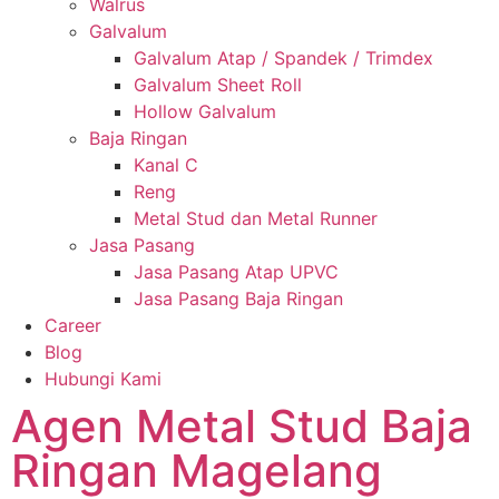
Walrus
Galvalum
Galvalum Atap / Spandek / Trimdex
Galvalum Sheet Roll
Hollow Galvalum
Baja Ringan
Kanal C
Reng
Metal Stud dan Metal Runner
Jasa Pasang
Jasa Pasang Atap UPVC
Jasa Pasang Baja Ringan
Career
Blog
Hubungi Kami
Agen Metal Stud Baja
Ringan Magelang