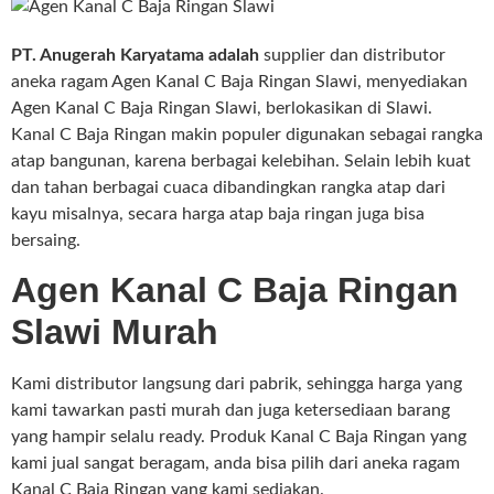
PT. Anugerah Karyatama adalah
supplier dan distributor
aneka ragam Agen Kanal C Baja Ringan Slawi, menyediakan
Agen Kanal C Baja Ringan Slawi, berlokasikan di Slawi.
Kanal C Baja Ringan makin populer digunakan sebagai rangka
atap bangunan, karena berbagai kelebihan. Selain lebih kuat
dan tahan berbagai cuaca dibandingkan rangka atap dari
kayu misalnya, secara harga atap baja ringan juga bisa
bersaing.
Agen Kanal C Baja Ringan
Slawi Murah
Kami distributor langsung dari pabrik, sehingga harga yang
kami tawarkan pasti murah dan juga ketersediaan barang
yang hampir selalu ready. Produk Kanal C Baja Ringan yang
kami jual sangat beragam, anda bisa pilih dari aneka ragam
Kanal C Baja Ringan yang kami sediakan.