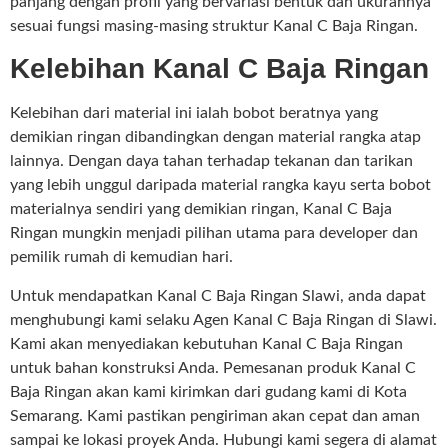
panjang dengan profil yang bervariasi bentuk dan ukurannya
sesuai fungsi masing-masing struktur Kanal C Baja Ringan.
Kelebihan Kanal C Baja Ringan
Kelebihan dari material ini ialah bobot beratnya yang
demikian ringan dibandingkan dengan material rangka atap
lainnya. Dengan daya tahan terhadap tekanan dan tarikan
yang lebih unggul daripada material rangka kayu serta bobot
materialnya sendiri yang demikian ringan, Kanal C Baja
Ringan mungkin menjadi pilihan utama para developer dan
pemilik rumah di kemudian hari.
Untuk mendapatkan Kanal C Baja Ringan Slawi, anda dapat
menghubungi kami selaku Agen Kanal C Baja Ringan di Slawi.
Kami akan menyediakan kebutuhan Kanal C Baja Ringan
untuk bahan konstruksi Anda. Pemesanan produk Kanal C
Baja Ringan akan kami kirimkan dari gudang kami di Kota
Semarang. Kami pastikan pengiriman akan cepat dan aman
sampai ke lokasi proyek Anda. Hubungi kami segera di alamat