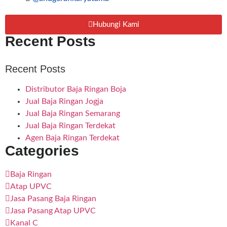
Hubungi Kami
Recent Posts
Recent Posts
Distributor Baja Ringan Boja
Jual Baja Ringan Jogja
Jual Baja Ringan Semarang
Jual Baja Ringan Terdekat
Agen Baja Ringan Terdekat
Categories
Baja Ringan
Atap UPVC
Jasa Pasang Baja Ringan
Jasa Pasang Atap UPVC
Kanal C