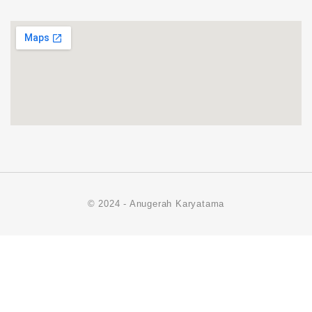
© 2024 - Anugerah Karyatama