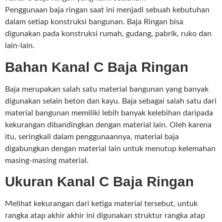
Penggunaan baja ringan saat ini menjadi sebuah kebutuhan
dalam setiap konstruksi bangunan. Baja Ringan bisa
digunakan pada konstruksi rumah, gudang, pabrik, ruko dan
lain-lain.
Bahan Kanal C Baja Ringan
Baja merupakan salah satu material bangunan yang banyak
digunakan selain beton dan kayu. Baja sebagai salah satu dari
material bangunan memiliki lebih banyak kelebihan daripada
kekurangan dibandingkan dengan material lain. Oleh karena
itu, seringkali dalam penggunaannya, material baja
digabungkan dengan material lain untuk menutup kelemahan
masing-masing material.
Ukuran Kanal C Baja Ringan
Melihat kekurangan dari ketiga material tersebut, untuk
rangka atap akhir akhir ini digunakan struktur rangka atap