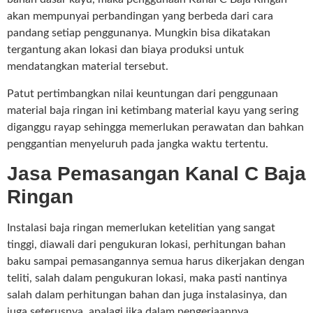
akan mempunyai perbandingan yang berbeda dari cara
pandang setiap penggunanya. Mungkin bisa dikatakan
tergantung akan lokasi dan biaya produksi untuk
mendatangkan material tersebut.
Patut pertimbangkan nilai keuntungan dari penggunaan
material baja ringan ini ketimbang material kayu yang sering
diganggu rayap sehingga memerlukan perawatan dan bahkan
penggantian menyeluruh pada jangka waktu tertentu.
Jasa Pemasangan Kanal C Baja
Ringan
Instalasi baja ringan memerlukan ketelitian yang sangat
tinggi, diawali dari pengukuran lokasi, perhitungan bahan
baku sampai pemasangannya semua harus dikerjakan dengan
teliti, salah dalam pengukuran lokasi, maka pasti nantinya
salah dalam perhitungan bahan dan juga instalasinya, dan
juga seterusnya, apalagi jika dalam pengerjaannya