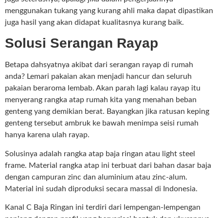
menggunakan tukang yang kurang ahli maka dapat dipastikan
juga hasil yang akan didapat kualitasnya kurang baik.
Solusi Serangan Rayap
Betapa dahsyatnya akibat dari serangan rayap di rumah
anda? Lemari pakaian akan menjadi hancur dan seluruh
pakaian beraroma lembab. Akan parah lagi kalau rayap itu
menyerang rangka atap rumah kita yang menahan beban
genteng yang demikian berat. Bayangkan jika ratusan keping
genteng tersebut ambruk ke bawah menimpa seisi rumah
hanya karena ulah rayap.
Solusinya adalah rangka atap baja ringan atau light steel
frame. Material rangka atap ini terbuat dari bahan dasar baja
dengan campuran zinc dan aluminium atau zinc-alum.
Material ini sudah diproduksi secara massal di Indonesia.
Kanal C Baja Ringan ini terdiri dari lempengan-lempengan