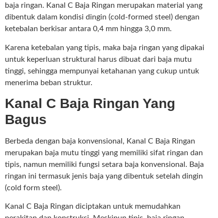
baja ringan. Kanal C Baja Ringan merupakan material yang
dibentuk dalam kondisi dingin (cold-formed steel) dengan
ketebalan berkisar antara 0,4 mm hingga 3,0 mm.
Karena ketebalan yang tipis, maka baja ringan yang dipakai
untuk keperluan struktural harus dibuat dari baja mutu
tinggi, sehingga mempunyai ketahanan yang cukup untuk
menerima beban struktur.
Kanal C Baja Ringan Yang
Bagus
Berbeda dengan baja konvensional, Kanal C Baja Ringan
merupakan baja mutu tinggi yang memiliki sifat ringan dan
tipis, namun memiliki fungsi setara baja konvensional. Baja
ringan ini termasuk jenis baja yang dibentuk setelah dingin
(cold form steel).
Kanal C Baja Ringan diciptakan untuk memudahkan