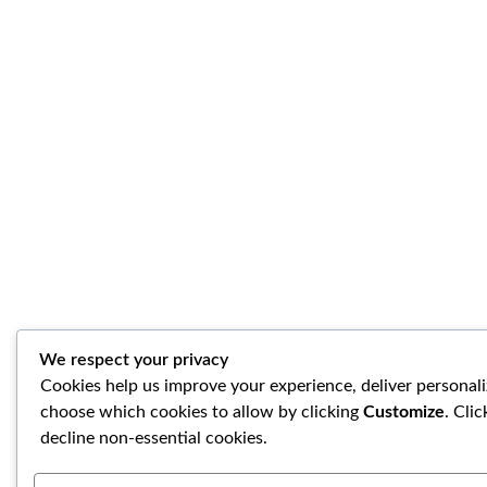
We respect your privacy
Cookies help us improve your experience, deliver personali
choose which cookies to allow by clicking
Customize
. Cli
decline non-essential cookies.