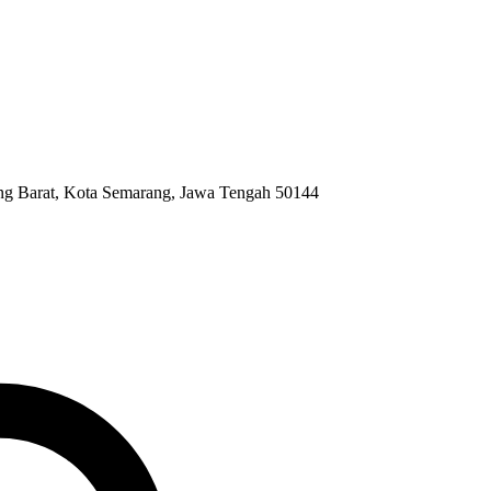
ng Barat, Kota Semarang, Jawa Tengah 50144