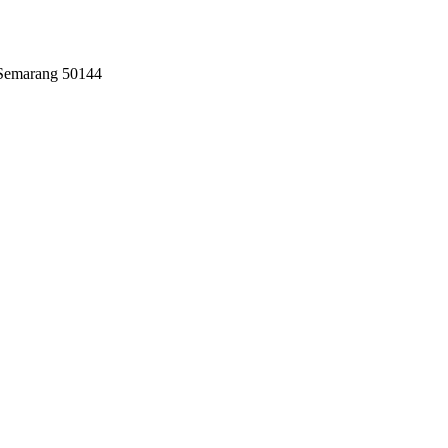
 Semarang 50144