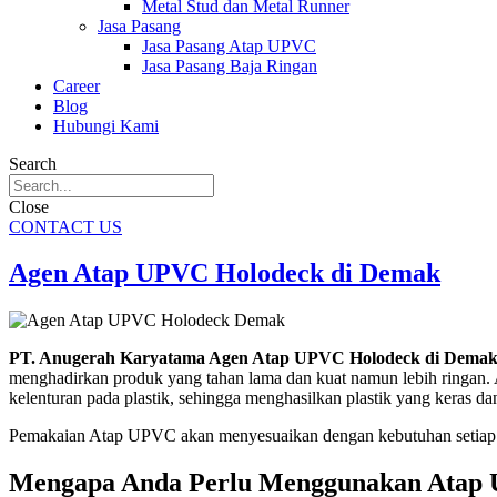
Metal Stud dan Metal Runner
Jasa Pasang
Jasa Pasang Atap UPVC
Jasa Pasang Baja Ringan
Career
Blog
Hubungi Kami
Search
Close
CONTACT US
Agen Atap UPVC Holodeck di Demak
PT. Anugerah Karyatama Agen Atap UPVC Holodeck di Dema
menghadirkan produk yang tahan lama dan kuat namun lebih ringan. At
kelenturan pada plastik, sehingga menghasilkan plastik yang keras da
Pemakaian Atap UPVC akan menyesuaikan dengan kebutuhan setiap 
Mengapa Anda Perlu Menggunakan Atap 