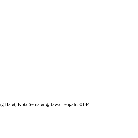
ng Barat, Kota Semarang, Jawa Tengah 50144