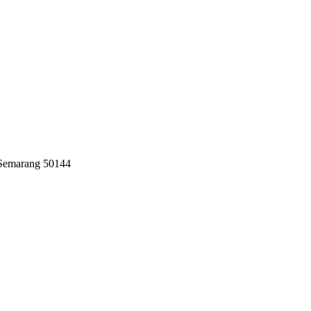
 Semarang 50144