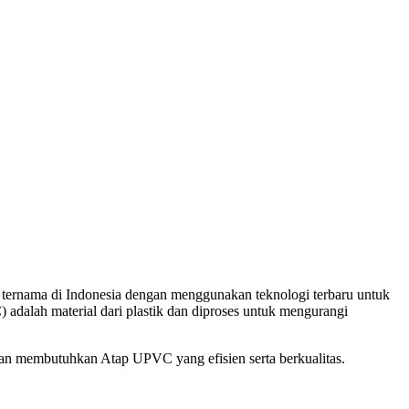
ternama di Indonesia dengan menggunakan teknologi terbaru untuk
 adalah material dari plastik dan diproses untuk mengurangi
n membutuhkan Atap UPVC yang efisien serta berkualitas.