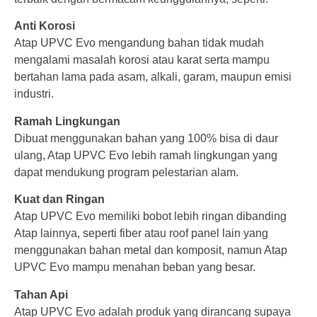
Anti Korosi
Atap UPVC Evo mengandung bahan tidak mudah
mengalami masalah korosi atau karat serta mampu
bertahan lama pada asam, alkali, garam, maupun emisi
industri.
Ramah Lingkungan
Dibuat menggunakan bahan yang 100% bisa di daur
ulang, Atap UPVC Evo lebih ramah lingkungan yang
dapat mendukung program pelestarian alam.
Kuat dan Ringan
Atap UPVC Evo memiliki bobot lebih ringan dibanding
Atap lainnya, seperti fiber atau roof panel lain yang
menggunakan bahan metal dan komposit, namun Atap
UPVC Evo mampu menahan beban yang besar.
Tahan Api
Atap UPVC Evo adalah produk yang dirancang supaya