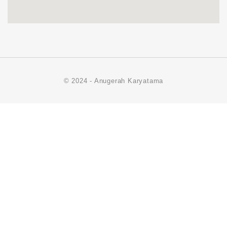
© 2024 - Anugerah Karyatama