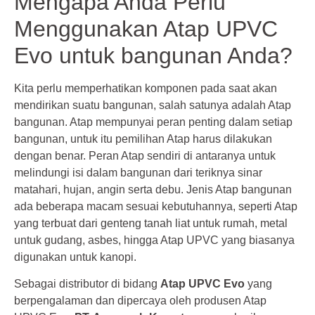
Mengapa Anda Perlu
Menggunakan Atap UPVC
Evo untuk bangunan Anda?
Kita perlu memperhatikan komponen pada saat akan
mendirikan suatu bangunan, salah satunya adalah Atap
bangunan. Atap mempunyai peran penting dalam setiap
bangunan, untuk itu pemilihan Atap harus dilakukan
dengan benar. Peran Atap sendiri di antaranya untuk
melindungi isi dalam bangunan dari teriknya sinar
matahari, hujan, angin serta debu. Jenis Atap bangunan
ada beberapa macam sesuai kebutuhannya, seperti Atap
yang terbuat dari genteng tanah liat untuk rumah, metal
untuk gudang, asbes, hingga Atap UPVC yang biasanya
digunakan untuk kanopi.
Sebagai distributor di bidang
Atap UPVC Evo
yang
berpengalaman dan dipercaya oleh produsen Atap