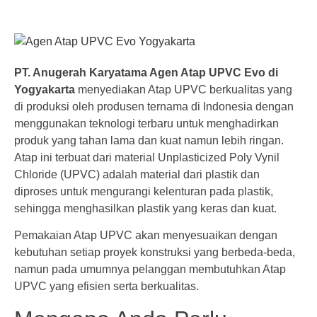
PT. Anugerah Karyatama Agen Atap UPVC Evo di
Yogyakarta
menyediakan Atap UPVC berkualitas yang
di produksi oleh produsen ternama di Indonesia dengan
menggunakan teknologi terbaru untuk menghadirkan
produk yang tahan lama dan kuat namun lebih ringan.
Atap ini terbuat dari material Unplasticized Poly Vynil
Chloride (UPVC) adalah material dari plastik dan
diproses untuk mengurangi kelenturan pada plastik,
sehingga menghasilkan plastik yang keras dan kuat.
Pemakaian Atap UPVC akan menyesuaikan dengan
kebutuhan setiap proyek konstruksi yang berbeda-beda,
namun pada umumnya pelanggan membutuhkan Atap
UPVC yang efisien serta berkualitas.