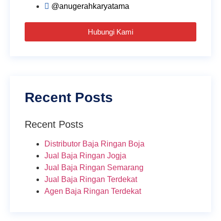
@anugerahkaryatama
Hubungi Kami
Recent Posts
Recent Posts
Distributor Baja Ringan Boja
Jual Baja Ringan Jogja
Jual Baja Ringan Semarang
Jual Baja Ringan Terdekat
Agen Baja Ringan Terdekat