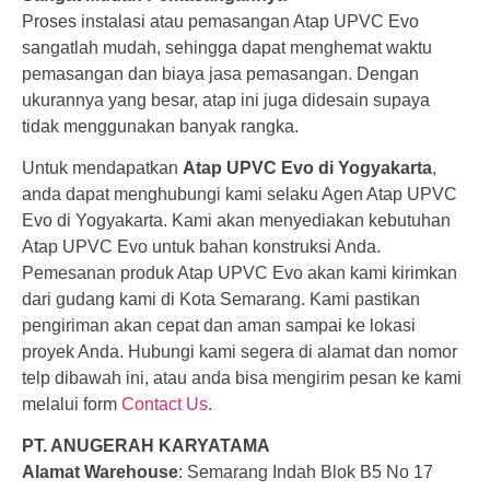
Proses instalasi atau pemasangan Atap UPVC Evo
sangatlah mudah, sehingga dapat menghemat waktu
pemasangan dan biaya jasa pemasangan. Dengan
ukurannya yang besar, atap ini juga didesain supaya
tidak menggunakan banyak rangka.
Untuk mendapatkan
Atap UPVC Evo di Yogyakarta
,
anda dapat menghubungi kami selaku Agen Atap UPVC
Evo di Yogyakarta. Kami akan menyediakan kebutuhan
Atap UPVC Evo untuk bahan konstruksi Anda.
Pemesanan produk Atap UPVC Evo akan kami kirimkan
dari gudang kami di Kota Semarang. Kami pastikan
pengiriman akan cepat dan aman sampai ke lokasi
proyek Anda. Hubungi kami segera di alamat dan nomor
telp dibawah ini, atau anda bisa mengirim pesan ke kami
melalui form
Contact Us
.
PT. ANUGERAH KARYATAMA
Alamat Warehouse
: Semarang Indah Blok B5 No 17