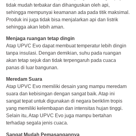
tidak mudah terbakar dan dihanguskan oleh api,
sehingga mempunyai keamanan ada pada titik maksimal.
Produk ini juga tidak bisa menjalarkan api dan listrik
sehingga akan lebih aman.
Menjaga ruangan tetap dingin
Atap UPVC Evo dapat membuat temperatur lebih dingin
tanpa insulasi. Dengan demikian, suhu pada ruangan
akan tetap sejuk dan tidak terpengaruh pada cuaca
panas di luar bangunan.
Meredam Suara
Atap UPVC Evo memiliki desain yang mampu meredam
suara dan kebisingan dengan sangat baik. Atap ini
sangat tepat untuk digunakan di negara beriklim tropis
yang memiliki kelembapan dan intensitas hujan tinggi.
Selain itu, Atap UPVC Evo juga mampu bertahan
terhadap segala jenis cuaca.
Sangat Mudah Pemasangannya