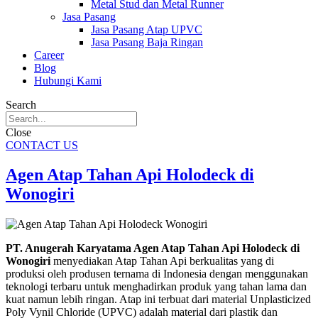
Metal Stud dan Metal Runner
Jasa Pasang
Jasa Pasang Atap UPVC
Jasa Pasang Baja Ringan
Career
Blog
Hubungi Kami
Search
Close
CONTACT US
Agen Atap Tahan Api Holodeck di
Wonogiri
PT. Anugerah Karyatama Agen Atap Tahan Api Holodeck di
Wonogiri
menyediakan Atap Tahan Api berkualitas yang di
produksi oleh produsen ternama di Indonesia dengan menggunakan
teknologi terbaru untuk menghadirkan produk yang tahan lama dan
kuat namun lebih ringan. Atap ini terbuat dari material Unplasticized
Poly Vynil Chloride (UPVC) adalah material dari plastik dan