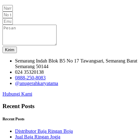
Kirim
Semarang Indah Blok B5 No 17 Tawangsari, Semarang Barat
Semarang 50144
024 35320138
0888-250-8083
@anugerahkaryatama
Hubungi Kami
Recent Posts
Recent Posts
Distributor Baja Ringan Boja
Jual Baja Ringan Jogja