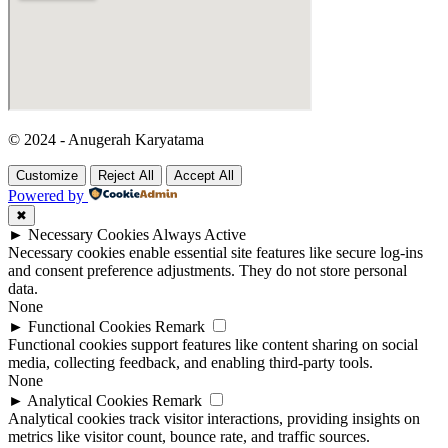
© 2024 - Anugerah Karyatama
Customize
Reject All
Accept All
Powered by
✖
►
Necessary Cookies
Always Active
Necessary cookies enable essential site features like secure log-ins
and consent preference adjustments. They do not store personal
data.
None
►
Functional Cookies
Remark
Functional cookies support features like content sharing on social
media, collecting feedback, and enabling third-party tools.
None
►
Analytical Cookies
Remark
Analytical cookies track visitor interactions, providing insights on
metrics like visitor count, bounce rate, and traffic sources.