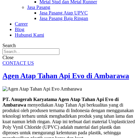
Metal Stud dan Metal Runner
Jasa Pasang
Jasa Pasang Atap UPVC
Jasa Pasang Baja Ringan
Career
Blog
Hubungi Kami
Search
Close
CONTACT US
Agen Atap Tahan Api Evo di Ambarawa
PT. Anugerah Karyatama Agen Atap Tahan Api Evo di
Ambarawa
menyediakan Atap Tahan Api berkualitas yang di
produksi oleh produsen ternama di Indonesia dengan menggunakan
teknologi terbaru untuk menghadirkan produk yang tahan lama dan
kuat namun lebih ringan. Atap ini terbuat dari material Unplasticized
Poly Vynil Chloride (UPVC) adalah material dari plastik dan
diproses untuk mengurangi kelenturan pada plastik, sehingga