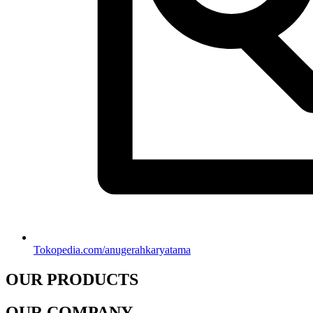
Tokopedia.com/anugerahkaryatama
OUR PRODUCTS
OUR COMPANY