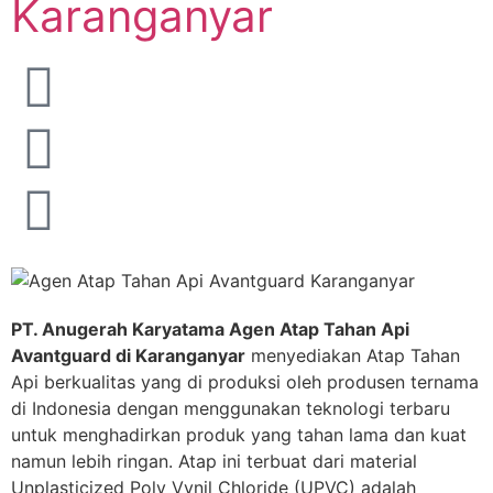
Karanganyar
PT. Anugerah Karyatama Agen Atap Tahan Api
Avantguard di Karanganyar
menyediakan Atap Tahan
Api berkualitas yang di produksi oleh produsen ternama
di Indonesia dengan menggunakan teknologi terbaru
untuk menghadirkan produk yang tahan lama dan kuat
namun lebih ringan. Atap ini terbuat dari material
Unplasticized Poly Vynil Chloride (UPVC) adalah