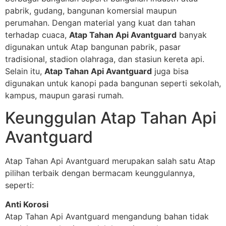
pabrik, gudang, bangunan komersial maupun
perumahan. Dengan material yang kuat dan tahan
terhadap cuaca,
Atap Tahan Api Avantguard
banyak
digunakan untuk Atap bangunan pabrik, pasar
tradisional, stadion olahraga, dan stasiun kereta api.
Selain itu,
Atap Tahan Api Avantguard
juga bisa
digunakan untuk kanopi pada bangunan seperti sekolah,
kampus, maupun garasi rumah.
Keunggulan Atap Tahan Api
Avantguard
Atap Tahan Api Avantguard merupakan salah satu Atap
pilihan terbaik dengan bermacam keunggulannya,
seperti:
Anti Korosi
Atap Tahan Api Avantguard mengandung bahan tidak