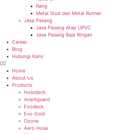
Reng
Metal Stud dan Metal Runner
Jasa Pasang
Jasa Pasang Atap UPVC
Jasa Pasang Baja Ringan
Career
Blog
Hubungi Kami
Home
About Us
Products
Holodeck
Avantguard
Evodeck
Evo Gold
Ozone
Aero Hose