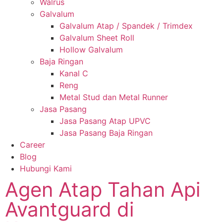
Walrus
Galvalum
Galvalum Atap / Spandek / Trimdex
Galvalum Sheet Roll
Hollow Galvalum
Baja Ringan
Kanal C
Reng
Metal Stud dan Metal Runner
Jasa Pasang
Jasa Pasang Atap UPVC
Jasa Pasang Baja Ringan
Career
Blog
Hubungi Kami
Agen Atap Tahan Api
Avantguard di