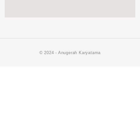
© 2024 - Anugerah Karyatama