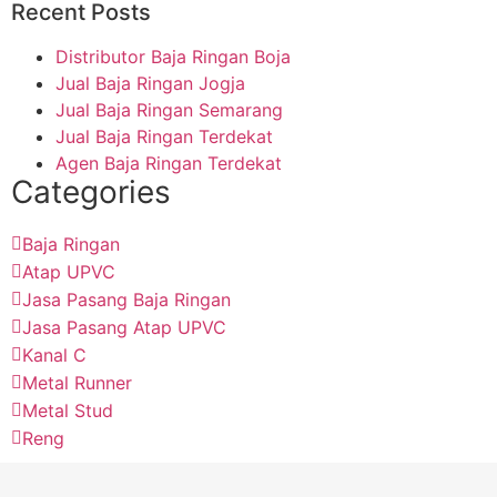
Recent Posts
Distributor Baja Ringan Boja
Jual Baja Ringan Jogja
Jual Baja Ringan Semarang
Jual Baja Ringan Terdekat
Agen Baja Ringan Terdekat
Categories
Baja Ringan
Atap UPVC
Jasa Pasang Baja Ringan
Jasa Pasang Atap UPVC
Kanal C
Metal Runner
Metal Stud
Reng