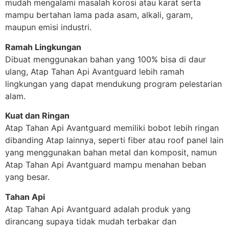
mudah mengalami masalah korosi atau karat serta
mampu bertahan lama pada asam, alkali, garam,
maupun emisi industri.
Ramah Lingkungan
Dibuat menggunakan bahan yang 100% bisa di daur
ulang, Atap Tahan Api Avantguard lebih ramah
lingkungan yang dapat mendukung program pelestarian
alam.
Kuat dan Ringan
Atap Tahan Api Avantguard memiliki bobot lebih ringan
dibanding Atap lainnya, seperti fiber atau roof panel lain
yang menggunakan bahan metal dan komposit, namun
Atap Tahan Api Avantguard mampu menahan beban
yang besar.
Tahan Api
Atap Tahan Api Avantguard adalah produk yang
dirancang supaya tidak mudah terbakar dan