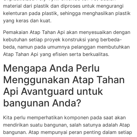
material dari plastik dan diproses untuk mengurangi
kelenturan pada plastik, sehingga menghasilkan plastik
yang keras dan kuat.
Pemakaian Atap Tahan Api akan menyesuaikan dengan
kebutuhan setiap proyek konstruksi yang berbeda-
beda, namun pada umumnya pelanggan membutuhkan
Atap Tahan Api yang efisien serta berkualitas.
Mengapa Anda Perlu
Menggunakan Atap Tahan
Api Avantguard untuk
bangunan Anda?
Kita perlu memperhatikan komponen pada saat akan
mendirikan suatu bangunan, salah satunya adalah Atap
bangunan. Atap mempunyai peran penting dalam setiap