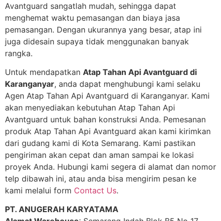
Avantguard sangatlah mudah, sehingga dapat
menghemat waktu pemasangan dan biaya jasa
pemasangan. Dengan ukurannya yang besar, atap ini
juga didesain supaya tidak menggunakan banyak
rangka.
Untuk mendapatkan
Atap Tahan Api Avantguard di
Karanganyar
, anda dapat menghubungi kami selaku
Agen Atap Tahan Api Avantguard di Karanganyar. Kami
akan menyediakan kebutuhan Atap Tahan Api
Avantguard untuk bahan konstruksi Anda. Pemesanan
produk Atap Tahan Api Avantguard akan kami kirimkan
dari gudang kami di Kota Semarang. Kami pastikan
pengiriman akan cepat dan aman sampai ke lokasi
proyek Anda. Hubungi kami segera di alamat dan nomor
telp dibawah ini, atau anda bisa mengirim pesan ke
kami melalui form
Contact Us
.
PT. ANUGERAH KARYATAMA