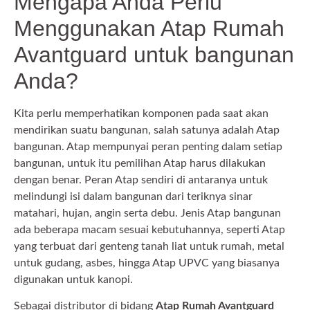
Mengapa Anda Perlu
Menggunakan Atap Rumah
Avantguard untuk bangunan
Anda?
Kita perlu memperhatikan komponen pada saat akan
mendirikan suatu bangunan, salah satunya adalah Atap
bangunan. Atap mempunyai peran penting dalam setiap
bangunan, untuk itu pemilihan Atap harus dilakukan
dengan benar. Peran Atap sendiri di antaranya untuk
melindungi isi dalam bangunan dari teriknya sinar
matahari, hujan, angin serta debu. Jenis Atap bangunan
ada beberapa macam sesuai kebutuhannya, seperti Atap
yang terbuat dari genteng tanah liat untuk rumah, metal
untuk gudang, asbes, hingga Atap UPVC yang biasanya
digunakan untuk kanopi.
Sebagai distributor di bidang
Atap Rumah Avantguard