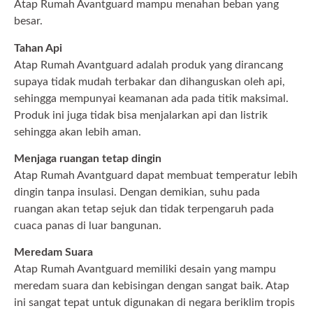
Atap Rumah Avantguard mampu menahan beban yang
besar.
Tahan Api
Atap Rumah Avantguard adalah produk yang dirancang
supaya tidak mudah terbakar dan dihanguskan oleh api,
sehingga mempunyai keamanan ada pada titik maksimal.
Produk ini juga tidak bisa menjalarkan api dan listrik
sehingga akan lebih aman.
Menjaga ruangan tetap dingin
Atap Rumah Avantguard dapat membuat temperatur lebih
dingin tanpa insulasi. Dengan demikian, suhu pada
ruangan akan tetap sejuk dan tidak terpengaruh pada
cuaca panas di luar bangunan.
Meredam Suara
Atap Rumah Avantguard memiliki desain yang mampu
meredam suara dan kebisingan dengan sangat baik. Atap
ini sangat tepat untuk digunakan di negara beriklim tropis