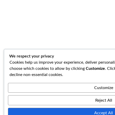
We respect your privacy
Cookies help us improve your experience, deliver personali
choose which cookies to allow by clicking
Customize
. Cli
decline non-essential cookies.
Customize
Reject All
Accept All