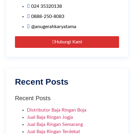
024 35320138
0888-250-8083
@anugerahkaryatama
Hubungi Kami
Recent Posts
Recent Posts
Distributor Baja Ringan Boja
Jual Baja Ringan Jogja
Jual Baja Ringan Semarang
Jual Baja Ringan Terdekat