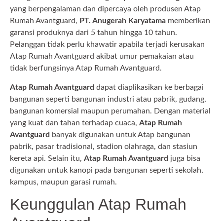
yang berpengalaman dan dipercaya oleh produsen Atap
Rumah Avantguard,
PT. Anugerah Karyatama
memberikan
garansi produknya dari 5 tahun hingga 10 tahun.
Pelanggan tidak perlu khawatir apabila terjadi kerusakan
Atap Rumah Avantguard akibat umur pemakaian atau
tidak berfungsinya Atap Rumah Avantguard.
Atap Rumah Avantguard
dapat diaplikasikan ke berbagai
bangunan seperti bangunan industri atau pabrik, gudang,
bangunan komersial maupun perumahan. Dengan material
yang kuat dan tahan terhadap cuaca,
Atap Rumah
Avantguard
banyak digunakan untuk Atap bangunan
pabrik, pasar tradisional, stadion olahraga, dan stasiun
kereta api. Selain itu,
Atap Rumah Avantguard
juga bisa
digunakan untuk kanopi pada bangunan seperti sekolah,
kampus, maupun garasi rumah.
Keunggulan Atap Rumah