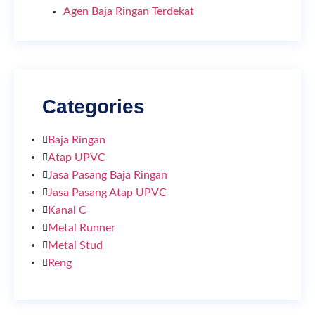
Agen Baja Ringan Terdekat
Categories
Baja Ringan
Atap UPVC
Jasa Pasang Baja Ringan
Jasa Pasang Atap UPVC
Kanal C
Metal Runner
Metal Stud
Reng