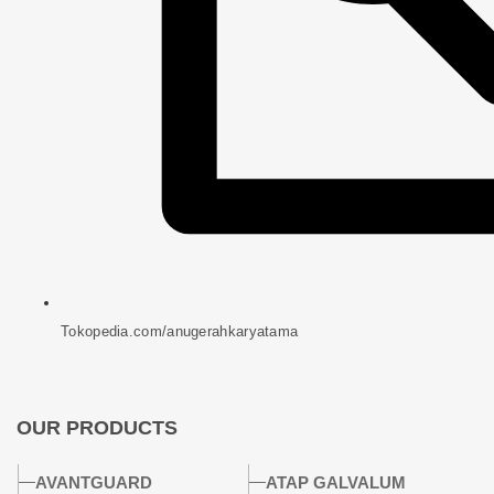
Tokopedia.com/anugerahkaryatama
OUR PRODUCTS
AVANTGUARD
ATAP GALVALUM