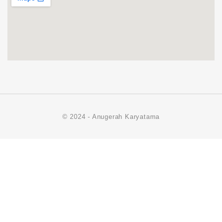
© 2024 - Anugerah Karyatama