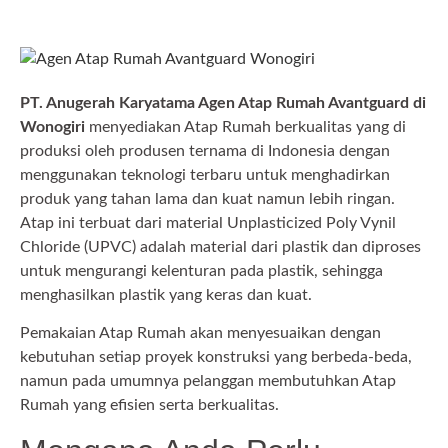
PT. Anugerah Karyatama Agen Atap Rumah Avantguard di
Wonogiri
menyediakan Atap Rumah berkualitas yang di
produksi oleh produsen ternama di Indonesia dengan
menggunakan teknologi terbaru untuk menghadirkan
produk yang tahan lama dan kuat namun lebih ringan.
Atap ini terbuat dari material Unplasticized Poly Vynil
Chloride (UPVC) adalah material dari plastik dan diproses
untuk mengurangi kelenturan pada plastik, sehingga
menghasilkan plastik yang keras dan kuat.
Pemakaian Atap Rumah akan menyesuaikan dengan
kebutuhan setiap proyek konstruksi yang berbeda-beda,
namun pada umumnya pelanggan membutuhkan Atap
Rumah yang efisien serta berkualitas.