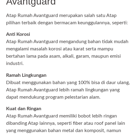
Avantguard
Atap Rumah Avantguard merupakan salah satu Atap
pilihan terbaik dengan bermacam keunggulannya, seperti:
Anti Korosi
Atap Rumah Avantguard mengandung bahan tidak mudah
mengalami masalah korosi atau karat serta mampu
bertahan lama pada asam, alkali, garam, maupun emisi
industri.
Ramah Lingkungan
Dibuat menggunakan bahan yang 100% bisa di daur ulang,
Atap Rumah Avantguard lebih ramah lingkungan yang
dapat mendukung program pelestarian alam.
Kuat dan Ringan
Atap Rumah Avantguard memiliki bobot lebih ringan
dibanding Atap lainnya, seperti fiber atau roof panel lain
yang menggunakan bahan metal dan komposit, namun