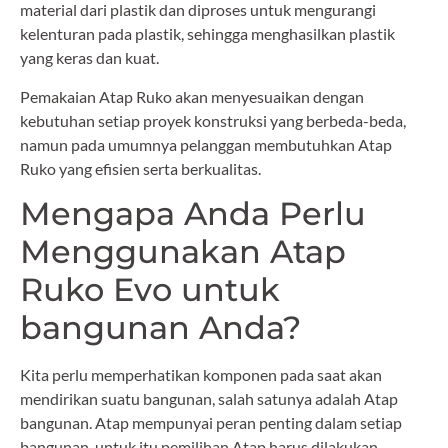
material dari plastik dan diproses untuk mengurangi
kelenturan pada plastik, sehingga menghasilkan plastik
yang keras dan kuat.
Pemakaian Atap Ruko akan menyesuaikan dengan
kebutuhan setiap proyek konstruksi yang berbeda-beda,
namun pada umumnya pelanggan membutuhkan Atap
Ruko yang efisien serta berkualitas.
Mengapa Anda Perlu
Menggunakan Atap
Ruko Evo untuk
bangunan Anda?
Kita perlu memperhatikan komponen pada saat akan
mendirikan suatu bangunan, salah satunya adalah Atap
bangunan. Atap mempunyai peran penting dalam setiap
bangunan, untuk itu pemilihan Atap harus dilakukan