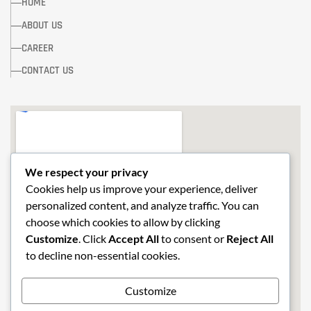
HOME
ABOUT US
CAREER
CONTACT US
We respect your privacy
Cookies help us improve your experience, deliver
personalized content, and analyze traffic. You can
choose which cookies to allow by clicking
Customize
. Click
Accept All
to consent or
Reject All
to decline non-essential cookies.
Customize