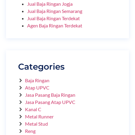
Jual Baja Ringan Jogja
Jual Baja Ringan Semarang
Jual Baja Ringan Terdekat
Agen Baja Ringan Terdekat
Categories
Baja Ringan
Atap UPVC
Jasa Pasang Baja Ringan
Jasa Pasang Atap UPVC
Kanal C
Metal Runner
Metal Stud
Reng