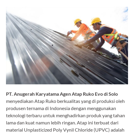
PT. Anugerah Karyatama Agen Atap Ruko Evo di Solo
menyediakan Atap Ruko berkualitas yang di produksi oleh
produsen ternama di Indonesia dengan menggunakan
teknologi terbaru untuk menghadirkan produk yang tahan
lama dan kuat namun lebih ringan. Atap ini terbuat dari
material Unplasticized Poly Vynil Chloride (UPVC) adalah