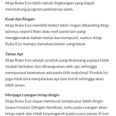
Atap Ruko Evo lebih ramah lingkungan yang dapat
mendukung program pelestarian alam.
Kuat dan Ringan
Atap Ruko Evo memiliki bobot lebih ringan dibanding Atap
lainnya, seperti fiber atau roof panel lain yang
menggunakan bahan metal dan komposit, namun Atap
Ruko Evo mampu menahan beban yang besar.
Tahan Api
Atap Ruko Evo adalah produk yang dirancang supaya tidak
mudah terbakar dan dihanguskan oleh api, sehingga
mempunyai keamanan ada pada titik maksimal. Produk ini
juga tidak bisa menjalarkan api dan listrik sehingga akan
lebih aman.
Menjaga ruangan tetap dingin
Atap Ruko Evo dapat membuat temperatur lebih dingin
tanpa insulasi. Dengan demikian, suhu pada ruangan akan
tetap sejuk dan tidak terpengaruh pada cuaca panas di luar