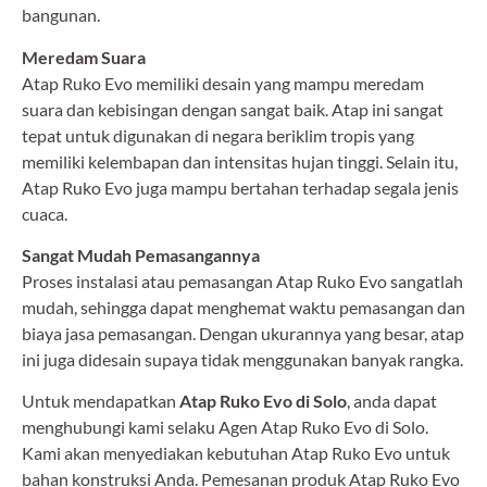
bangunan.
Meredam Suara
Atap Ruko Evo memiliki desain yang mampu meredam
suara dan kebisingan dengan sangat baik. Atap ini sangat
tepat untuk digunakan di negara beriklim tropis yang
memiliki kelembapan dan intensitas hujan tinggi. Selain itu,
Atap Ruko Evo juga mampu bertahan terhadap segala jenis
cuaca.
Sangat Mudah Pemasangannya
Proses instalasi atau pemasangan Atap Ruko Evo sangatlah
mudah, sehingga dapat menghemat waktu pemasangan dan
biaya jasa pemasangan. Dengan ukurannya yang besar, atap
ini juga didesain supaya tidak menggunakan banyak rangka.
Untuk mendapatkan
Atap Ruko Evo di Solo
, anda dapat
menghubungi kami selaku Agen Atap Ruko Evo di Solo.
Kami akan menyediakan kebutuhan Atap Ruko Evo untuk
bahan konstruksi Anda. Pemesanan produk Atap Ruko Evo