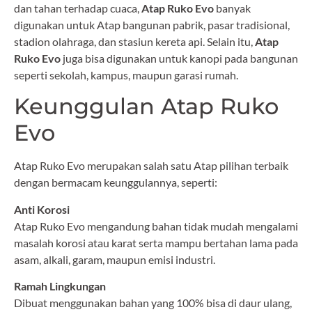
dan tahan terhadap cuaca,
Atap Ruko Evo
banyak
digunakan untuk Atap bangunan pabrik, pasar tradisional,
stadion olahraga, dan stasiun kereta api. Selain itu,
Atap
Ruko Evo
juga bisa digunakan untuk kanopi pada bangunan
seperti sekolah, kampus, maupun garasi rumah.
Keunggulan Atap Ruko
Evo
Atap Ruko Evo merupakan salah satu Atap pilihan terbaik
dengan bermacam keunggulannya, seperti:
Anti Korosi
Atap Ruko Evo mengandung bahan tidak mudah mengalami
masalah korosi atau karat serta mampu bertahan lama pada
asam, alkali, garam, maupun emisi industri.
Ramah Lingkungan
Dibuat menggunakan bahan yang 100% bisa di daur ulang,