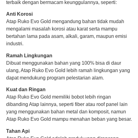
terbaik dengan bermacam keunggulannya, seperti:
Anti Korosi
Atap Ruko Evo Gold mengandung bahan tidak mudah
mengalami masalah korosi atau karat serta mampu
bertahan lama pada asam, alkali, garam, maupun emisi
industri.
Ramah Lingkungan
Dibuat menggunakan bahan yang 100% bisa di daur
ulang, Atap Ruko Evo Gold lebih ramah lingkungan yang
dapat mendukung program pelestarian alam.
Kuat dan Ringan
Atap Ruko Evo Gold memiliki bobot lebih ringan
dibanding Atap lainnya, seperti fiber atau roof panel lain
yang menggunakan bahan metal dan komposit, namun
Atap Ruko Evo Gold mampu menahan beban yang besar.
Tahan Api