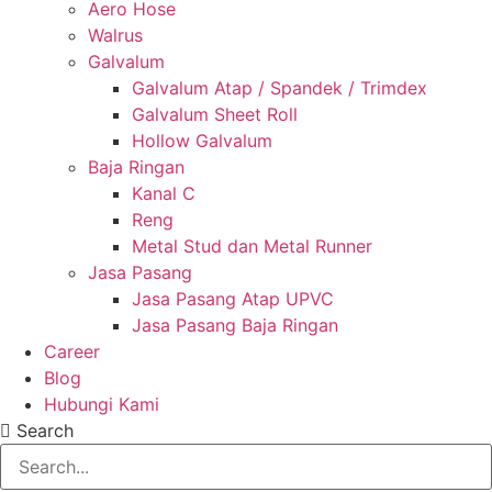
Aero Hose
Walrus
Galvalum
Galvalum Atap / Spandek / Trimdex
Galvalum Sheet Roll
Hollow Galvalum
Baja Ringan
Kanal C
Reng
Metal Stud dan Metal Runner
Jasa Pasang
Jasa Pasang Atap UPVC
Jasa Pasang Baja Ringan
Career
Blog
Hubungi Kami
Search