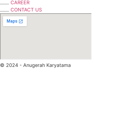
CAREER
CONTACT US
© 2024 - Anugerah Karyatama