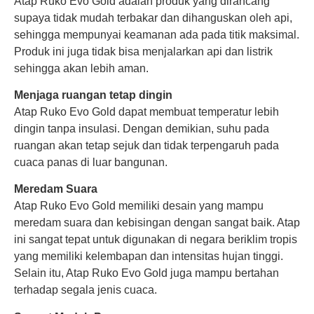
Atap Ruko Evo Gold adalah produk yang dirancang
supaya tidak mudah terbakar dan dihanguskan oleh api,
sehingga mempunyai keamanan ada pada titik maksimal.
Produk ini juga tidak bisa menjalarkan api dan listrik
sehingga akan lebih aman.
Menjaga ruangan tetap dingin
Atap Ruko Evo Gold dapat membuat temperatur lebih
dingin tanpa insulasi. Dengan demikian, suhu pada
ruangan akan tetap sejuk dan tidak terpengaruh pada
cuaca panas di luar bangunan.
Meredam Suara
Atap Ruko Evo Gold memiliki desain yang mampu
meredam suara dan kebisingan dengan sangat baik. Atap
ini sangat tepat untuk digunakan di negara beriklim tropis
yang memiliki kelembapan dan intensitas hujan tinggi.
Selain itu, Atap Ruko Evo Gold juga mampu bertahan
terhadap segala jenis cuaca.