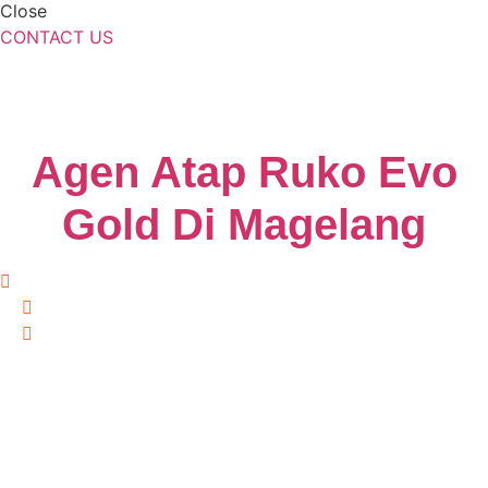
Close
CONTACT US
Agen Atap Ruko Evo
Gold Di Magelang