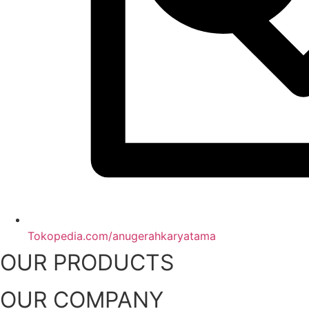
Tokopedia.com/anugerahkaryatama
OUR PRODUCTS
OUR COMPANY