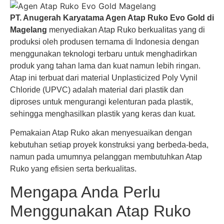
PT. Anugerah Karyatama Agen Atap Ruko Evo Gold di
Magelang
menyediakan Atap Ruko berkualitas yang di
produksi oleh produsen ternama di Indonesia dengan
menggunakan teknologi terbaru untuk menghadirkan
produk yang tahan lama dan kuat namun lebih ringan.
Atap ini terbuat dari material Unplasticized Poly Vynil
Chloride (UPVC) adalah material dari plastik dan
diproses untuk mengurangi kelenturan pada plastik,
sehingga menghasilkan plastik yang keras dan kuat.
Pemakaian Atap Ruko akan menyesuaikan dengan
kebutuhan setiap proyek konstruksi yang berbeda-beda,
namun pada umumnya pelanggan membutuhkan Atap
Ruko yang efisien serta berkualitas.
Mengapa Anda Perlu
Menggunakan Atap Ruko