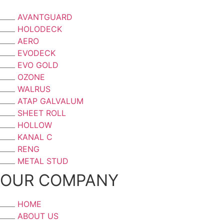
AVANTGUARD
HOLODECK
AERO
EVODECK
EVO GOLD
OZONE
WALRUS
ATAP GALVALUM
SHEET ROLL
HOLLOW
KANAL C
RENG
METAL STUD
OUR COMPANY
HOME
ABOUT US