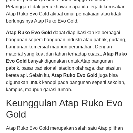
Pelanggan tidak perlu khawatir apabila terjadi kerusakan
Atap Ruko Evo Gold akibat umur pemakaian atau tidak
berfungsinya Atap Ruko Evo Gold.
Atap Ruko Evo Gold
dapat diaplikasikan ke berbagai
bangunan seperti bangunan industri atau pabrik, gudang,
bangunan komersial maupun perumahan. Dengan
material yang kuat dan tahan terhadap cuaca,
Atap Ruko
Evo Gold
banyak digunakan untuk Atap bangunan
pabrik, pasar tradisional, stadion olahraga, dan stasiun
kereta api. Selain itu,
Atap Ruko Evo Gold
juga bisa
digunakan untuk kanopi pada bangunan seperti sekolah,
kampus, maupun garasi rumah.
Keunggulan Atap Ruko Evo
Gold
Atap Ruko Evo Gold merupakan salah satu Atap pilihan