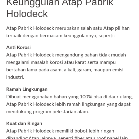
Keunggulan Atap Pabrik
Holodeck
Atap Pabrik Holodeck merupakan salah satu Atap pilihan
terbaik dengan bermacam keunggulannya, seperti:
Anti Korosi
Atap Pabrik Holodeck mengandung bahan tidak mudah
mengalami masalah korosi atau karat serta mampu
bertahan lama pada asam, alkali, garam, maupun emisi
industri.
Ramah Lingkungan
Dibuat menggunakan bahan yang 100% bisa di daur ulang,
Atap Pabrik Holodeck lebih ramah lingkungan yang dapat
mendukung program pelestarian alam.
Kuat dan Ringan
Atap Pabrik Holodeck memiliki bobot lebih ringan
dibanding Atap lainnya, seperti fiber atau roof panel lain