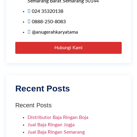
Semarang Barat Semarang 50144
024 35320138
0888-250-8083
@anugerahkaryatama
Hubungi Kami
Recent Posts
Recent Posts
Distributor Baja Ringan Boja
Jual Baja Ringan Jogja
Jual Baja Ringan Semarang