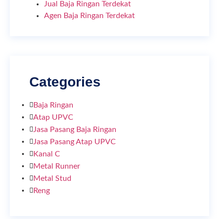
Jual Baja Ringan Terdekat
Agen Baja Ringan Terdekat
Categories
Baja Ringan
Atap UPVC
Jasa Pasang Baja Ringan
Jasa Pasang Atap UPVC
Kanal C
Metal Runner
Metal Stud
Reng