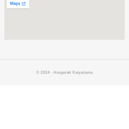
© 2024 - Anugerah Karyatama