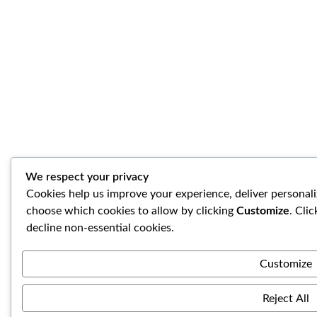
We respect your privacy
Cookies help us improve your experience, deliver personali
choose which cookies to allow by clicking
Customize
. Cli
decline non-essential cookies.
Customize
Reject All