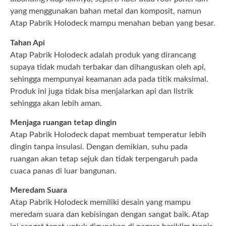
yang menggunakan bahan metal dan komposit, namun
Atap Pabrik Holodeck mampu menahan beban yang besar.
Tahan Api
Atap Pabrik Holodeck adalah produk yang dirancang
supaya tidak mudah terbakar dan dihanguskan oleh api,
sehingga mempunyai keamanan ada pada titik maksimal.
Produk ini juga tidak bisa menjalarkan api dan listrik
sehingga akan lebih aman.
Menjaga ruangan tetap dingin
Atap Pabrik Holodeck dapat membuat temperatur lebih
dingin tanpa insulasi. Dengan demikian, suhu pada
ruangan akan tetap sejuk dan tidak terpengaruh pada
cuaca panas di luar bangunan.
Meredam Suara
Atap Pabrik Holodeck memiliki desain yang mampu
meredam suara dan kebisingan dengan sangat baik. Atap