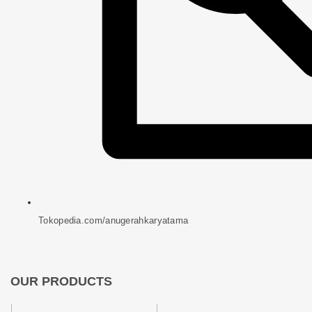
Tokopedia.com/anugerahkaryatama
OUR PRODUCTS