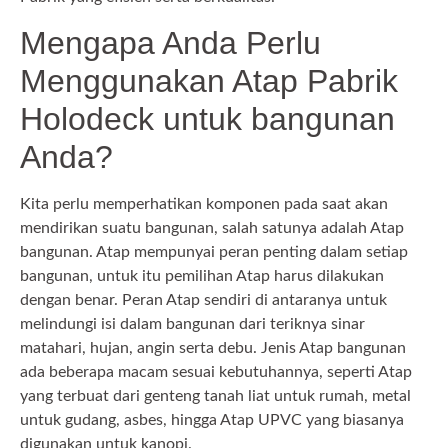
Mengapa Anda Perlu
Menggunakan Atap Pabrik
Holodeck untuk bangunan
Anda?
Kita perlu memperhatikan komponen pada saat akan
mendirikan suatu bangunan, salah satunya adalah Atap
bangunan. Atap mempunyai peran penting dalam setiap
bangunan, untuk itu pemilihan Atap harus dilakukan
dengan benar. Peran Atap sendiri di antaranya untuk
melindungi isi dalam bangunan dari teriknya sinar
matahari, hujan, angin serta debu. Jenis Atap bangunan
ada beberapa macam sesuai kebutuhannya, seperti Atap
yang terbuat dari genteng tanah liat untuk rumah, metal
untuk gudang, asbes, hingga Atap UPVC yang biasanya
digunakan untuk kanopi.