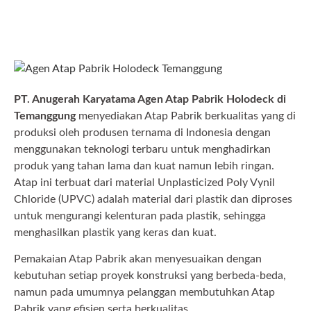
PT. Anugerah Karyatama Agen Atap Pabrik Holodeck di
Temanggung
menyediakan Atap Pabrik berkualitas yang di
produksi oleh produsen ternama di Indonesia dengan
menggunakan teknologi terbaru untuk menghadirkan
produk yang tahan lama dan kuat namun lebih ringan.
Atap ini terbuat dari material Unplasticized Poly Vynil
Chloride (UPVC) adalah material dari plastik dan diproses
untuk mengurangi kelenturan pada plastik, sehingga
menghasilkan plastik yang keras dan kuat.
Pemakaian Atap Pabrik akan menyesuaikan dengan
kebutuhan setiap proyek konstruksi yang berbeda-beda,
namun pada umumnya pelanggan membutuhkan Atap
Pabrik yang efisien serta berkualitas.