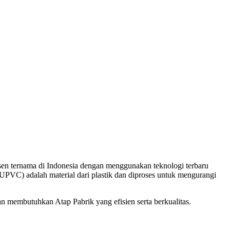
sen ternama di Indonesia dengan menggunakan teknologi terbaru
(UPVC) adalah material dari plastik dan diproses untuk mengurangi
membutuhkan Atap Pabrik yang efisien serta berkualitas.