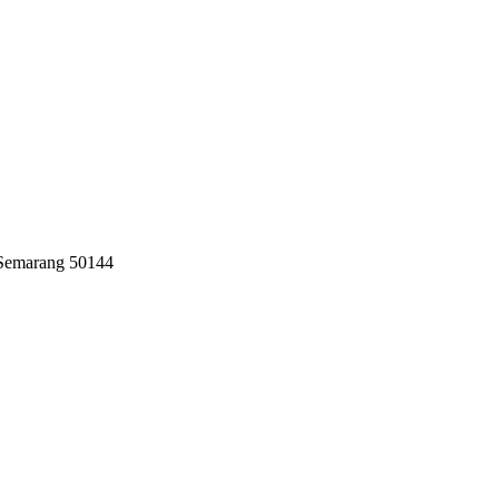
 Semarang 50144