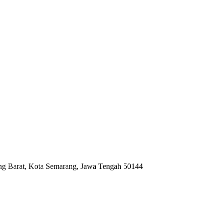
ng Barat, Kota Semarang, Jawa Tengah 50144