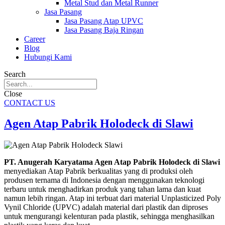
Metal Stud dan Metal Runner
Jasa Pasang
Jasa Pasang Atap UPVC
Jasa Pasang Baja Ringan
Career
Blog
Hubungi Kami
Search
Close
CONTACT US
Agen Atap Pabrik Holodeck di Slawi
PT. Anugerah Karyatama Agen Atap Pabrik Holodeck di Slawi
menyediakan Atap Pabrik berkualitas yang di produksi oleh
produsen ternama di Indonesia dengan menggunakan teknologi
terbaru untuk menghadirkan produk yang tahan lama dan kuat
namun lebih ringan. Atap ini terbuat dari material Unplasticized Poly
Vynil Chloride (UPVC) adalah material dari plastik dan diproses
untuk mengurangi kelenturan pada plastik, sehingga menghasilkan