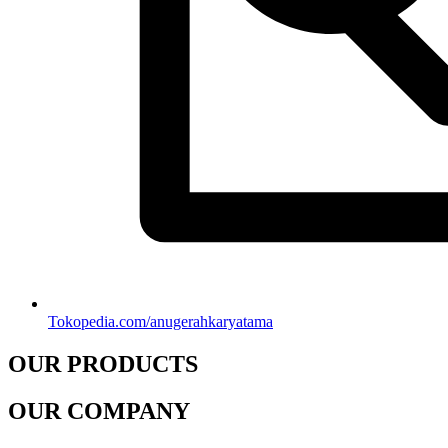
Tokopedia.com/anugerahkaryatama
OUR PRODUCTS
OUR COMPANY