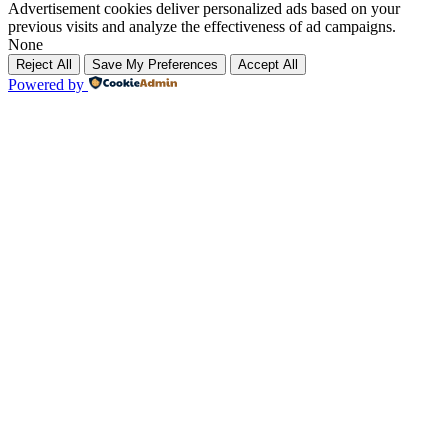
Advertisement cookies deliver personalized ads based on your
previous visits and analyze the effectiveness of ad campaigns.
None
Reject All
Save My Preferences
Accept All
Powered by