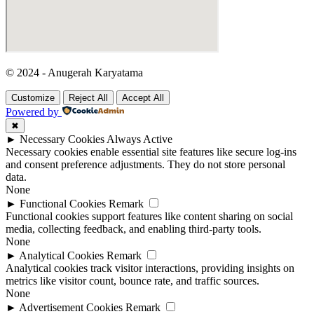
© 2024 - Anugerah Karyatama
Customize
Reject All
Accept All
Powered by
✖
►
Necessary Cookies
Always Active
Necessary cookies enable essential site features like secure log-ins
and consent preference adjustments. They do not store personal
data.
None
►
Functional Cookies
Remark
Functional cookies support features like content sharing on social
media, collecting feedback, and enabling third-party tools.
None
►
Analytical Cookies
Remark
Analytical cookies track visitor interactions, providing insights on
metrics like visitor count, bounce rate, and traffic sources.
None
►
Advertisement Cookies
Remark