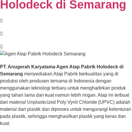
Holodeck di Semarang
PT. Anugerah Karyatama Agen Atap Pabrik Holodeck di
Semarang
menyediakan Atap Pabrik berkualitas yang di
produksi oleh produsen ternama di Indonesia dengan
menggunakan teknologi terbaru untuk menghadirkan produk
yang tahan lama dan kuat namun lebih ringan. Atap ini terbuat
dari material Unplasticized Poly Vynil Chloride (UPVC) adalah
material dari plastik dan diproses untuk mengurangi kelenturan
pada plastik, sehingga menghasilkan plastik yang keras dan
kuat.