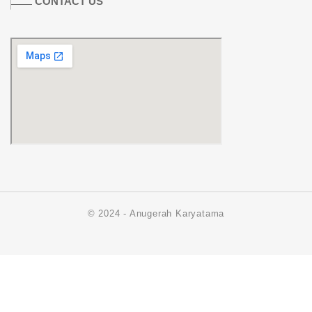
CONTACT US
© 2024 - Anugerah Karyatama