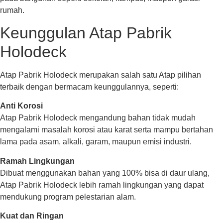
rumah.
Keunggulan Atap Pabrik
Holodeck
Atap Pabrik Holodeck merupakan salah satu Atap pilihan
terbaik dengan bermacam keunggulannya, seperti:
Anti Korosi
Atap Pabrik Holodeck mengandung bahan tidak mudah
mengalami masalah korosi atau karat serta mampu bertahan
lama pada asam, alkali, garam, maupun emisi industri.
Ramah Lingkungan
Dibuat menggunakan bahan yang 100% bisa di daur ulang,
Atap Pabrik Holodeck lebih ramah lingkungan yang dapat
mendukung program pelestarian alam.
Kuat dan Ringan