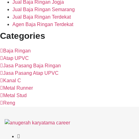
Jual Baja Ringan Jogja
Jual Baja Ringan Semarang
Jual Baja Ringan Terdekat
Agen Baja Ringan Terdekat
Categories
Baja Ringan
Atap UPVC
Jasa Pasang Baja Ringan
Jasa Pasang Atap UPVC
Kanal C
Metal Runner
Metal Stud
Reng