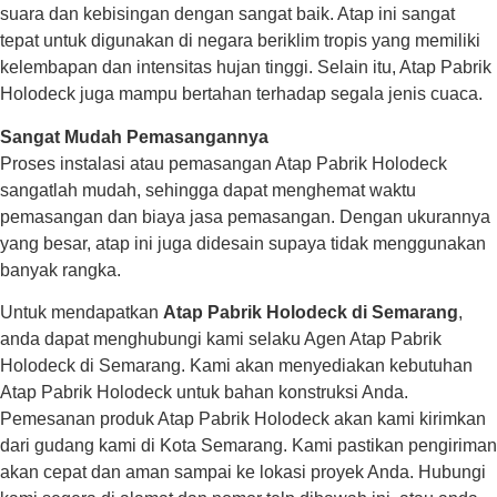
suara dan kebisingan dengan sangat baik. Atap ini sangat
tepat untuk digunakan di negara beriklim tropis yang memiliki
kelembapan dan intensitas hujan tinggi. Selain itu, Atap Pabrik
Holodeck juga mampu bertahan terhadap segala jenis cuaca.
Sangat Mudah Pemasangannya
Proses instalasi atau pemasangan Atap Pabrik Holodeck
sangatlah mudah, sehingga dapat menghemat waktu
pemasangan dan biaya jasa pemasangan. Dengan ukurannya
yang besar, atap ini juga didesain supaya tidak menggunakan
banyak rangka.
Untuk mendapatkan
Atap Pabrik Holodeck di Semarang
,
anda dapat menghubungi kami selaku Agen Atap Pabrik
Holodeck di Semarang. Kami akan menyediakan kebutuhan
Atap Pabrik Holodeck untuk bahan konstruksi Anda.
Pemesanan produk Atap Pabrik Holodeck akan kami kirimkan
dari gudang kami di Kota Semarang. Kami pastikan pengiriman
akan cepat dan aman sampai ke lokasi proyek Anda. Hubungi