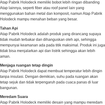
Atap Pabrik Holodeck memiliki bobot lebih ringan dibanding
Atap lainnya, seperti fiber atau roof panel lain yang
menggunakan bahan metal dan komposit, namun Atap Pabrik
Holodeck mampu menahan beban yang besar.
Tahan Api
Atap Pabrik Holodeck adalah produk yang dirancang supaya
tidak mudah terbakar dan dihanguskan oleh api, sehingga
mempunyai keamanan ada pada titik maksimal. Produk ini juga
tidak bisa menjalarkan api dan listrik sehingga akan lebih
aman.
Menjaga ruangan tetap dingin
Atap Pabrik Holodeck dapat membuat temperatur lebih dingin
tanpa insulasi. Dengan demikian, suhu pada ruangan akan
tetap sejuk dan tidak terpengaruh pada cuaca panas di luar
bangunan.
Meredam Suara
Atap Pabrik Holodeck memiliki desain yang mampu meredam