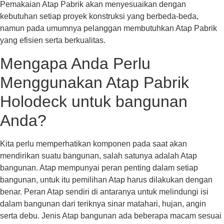
Pemakaian Atap Pabrik akan menyesuaikan dengan
kebutuhan setiap proyek konstruksi yang berbeda-beda,
namun pada umumnya pelanggan membutuhkan Atap Pabrik
yang efisien serta berkualitas.
Mengapa Anda Perlu
Menggunakan Atap Pabrik
Holodeck untuk bangunan
Anda?
Kita perlu memperhatikan komponen pada saat akan
mendirikan suatu bangunan, salah satunya adalah Atap
bangunan. Atap mempunyai peran penting dalam setiap
bangunan, untuk itu pemilihan Atap harus dilakukan dengan
benar. Peran Atap sendiri di antaranya untuk melindungi isi
dalam bangunan dari teriknya sinar matahari, hujan, angin
serta debu. Jenis Atap bangunan ada beberapa macam sesuai