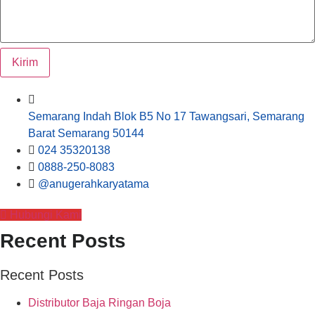
Kirim
Semarang Indah Blok B5 No 17 Tawangsari, Semarang
Barat Semarang 50144
024 35320138
0888-250-8083
@anugerahkaryatama
Hubungi Kami
Recent Posts
Recent Posts
Distributor Baja Ringan Boja