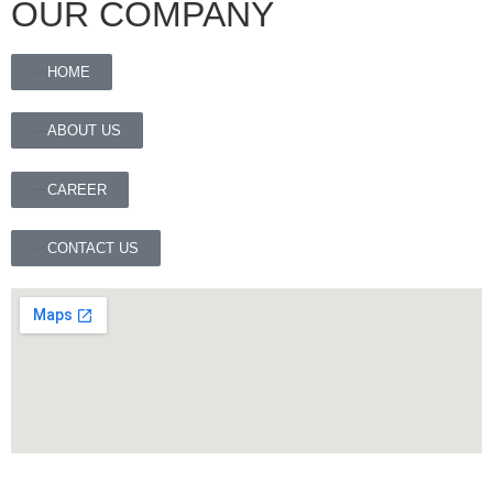
OUR COMPANY
HOME
ABOUT US
CAREER
CONTACT US