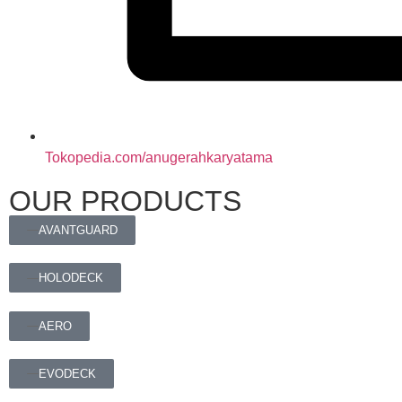
Tokopedia.com/anugerahkaryatama
OUR PRODUCTS
AVANTGUARD
HOLODECK
AERO
EVODECK