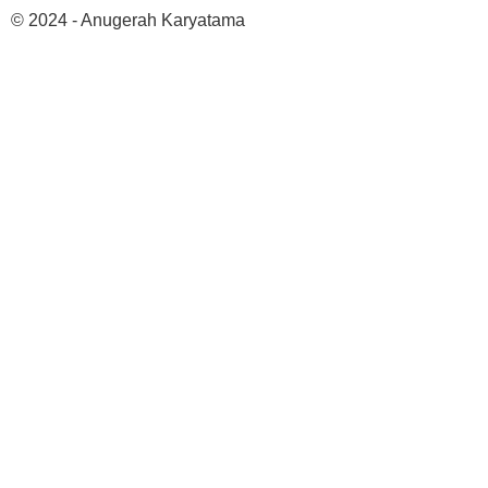
© 2024 - Anugerah Karyatama