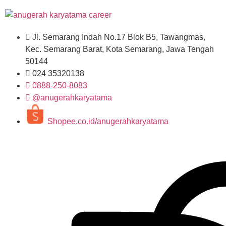
Jl. Semarang Indah No.17 Blok B5, Tawangmas,
Kec. Semarang Barat, Kota Semarang, Jawa Tengah
50144
024 35320138
0888-250-8083
@anugerahkaryatama
Shopee.co.id/anugerahkaryatama