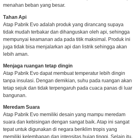
menahan beban yang besar.
Tahan Api
Atap Pabrik Evo adalah produk yang dirancang supaya
tidak mudah terbakar dan dihanguskan oleh api, sehingga
mempunyai keamanan ada pada titik maksimal. Produk ini
juga tidak bisa menjalarkan api dan listrik sehingga akan
lebih aman.
Menjaga ruangan tetap dingin
Atap Pabrik Evo dapat membuat temperatur lebih dingin
tanpa insulasi. Dengan demikian, suhu pada ruangan akan
tetap sejuk dan tidak terpengaruh pada cuaca panas di luar
bangunan.
Meredam Suara
Atap Pabrik Evo memiliki desain yang mampu meredam
suara dan kebisingan dengan sangat baik. Atap ini sangat
tepat untuk digunakan di negara beriklim tropis yang
memiliki kelembapan dan intensitas hujan tinggi. Selain itu,