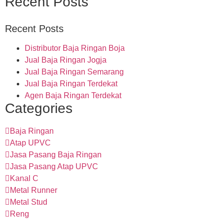
Recent Posts
Recent Posts
Distributor Baja Ringan Boja
Jual Baja Ringan Jogja
Jual Baja Ringan Semarang
Jual Baja Ringan Terdekat
Agen Baja Ringan Terdekat
Categories
Baja Ringan
Atap UPVC
Jasa Pasang Baja Ringan
Jasa Pasang Atap UPVC
Kanal C
Metal Runner
Metal Stud
Reng