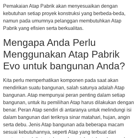
Pemakaian Atap Pabrik akan menyesuaikan dengan
kebutuhan setiap proyek konstruksi yang berbeda-beda,
namun pada umumnya pelanggan membutuhkan Atap
Pabrik yang efisien serta berkualitas.
Mengapa Anda Perlu
Menggunakan Atap Pabrik
Evo untuk bangunan Anda?
Kita perlu memperhatikan komponen pada saat akan
mendirikan suatu bangunan, salah satunya adalah Atap
bangunan. Atap mempunyai peran penting dalam setiap
bangunan, untuk itu pemilihan Atap harus dilakukan dengan
benar. Peran Atap sendiri di antaranya untuk melindungi isi
dalam bangunan dari teriknya sinar matahari, hujan, angin
serta debu. Jenis Atap bangunan ada beberapa macam
sesuai kebutuhannya, seperti Atap yang terbuat dari