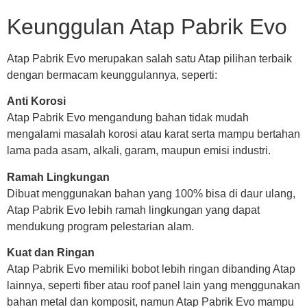
Keunggulan Atap Pabrik Evo
Atap Pabrik Evo merupakan salah satu Atap pilihan terbaik
dengan bermacam keunggulannya, seperti:
Anti Korosi
Atap Pabrik Evo mengandung bahan tidak mudah
mengalami masalah korosi atau karat serta mampu bertahan
lama pada asam, alkali, garam, maupun emisi industri.
Ramah Lingkungan
Dibuat menggunakan bahan yang 100% bisa di daur ulang,
Atap Pabrik Evo lebih ramah lingkungan yang dapat
mendukung program pelestarian alam.
Kuat dan Ringan
Atap Pabrik Evo memiliki bobot lebih ringan dibanding Atap
lainnya, seperti fiber atau roof panel lain yang menggunakan
bahan metal dan komposit, namun Atap Pabrik Evo mampu