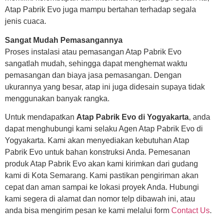
Atap Pabrik Evo juga mampu bertahan terhadap segala
jenis cuaca.
Sangat Mudah Pemasangannya
Proses instalasi atau pemasangan Atap Pabrik Evo
sangatlah mudah, sehingga dapat menghemat waktu
pemasangan dan biaya jasa pemasangan. Dengan
ukurannya yang besar, atap ini juga didesain supaya tidak
menggunakan banyak rangka.
Untuk mendapatkan
Atap Pabrik Evo di Yogyakarta
, anda
dapat menghubungi kami selaku Agen Atap Pabrik Evo di
Yogyakarta. Kami akan menyediakan kebutuhan Atap
Pabrik Evo untuk bahan konstruksi Anda. Pemesanan
produk Atap Pabrik Evo akan kami kirimkan dari gudang
kami di Kota Semarang. Kami pastikan pengiriman akan
cepat dan aman sampai ke lokasi proyek Anda. Hubungi
kami segera di alamat dan nomor telp dibawah ini, atau
anda bisa mengirim pesan ke kami melalui form
Contact Us
.