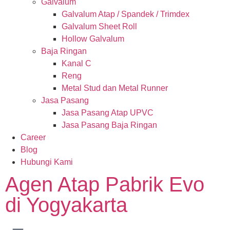
Galvalum
Galvalum Atap / Spandek / Trimdex
Galvalum Sheet Roll
Hollow Galvalum
Baja Ringan
Kanal C
Reng
Metal Stud dan Metal Runner
Jasa Pasang
Jasa Pasang Atap UPVC
Jasa Pasang Baja Ringan
Career
Blog
Hubungi Kami
Agen Atap Pabrik Evo
di Yogyakarta