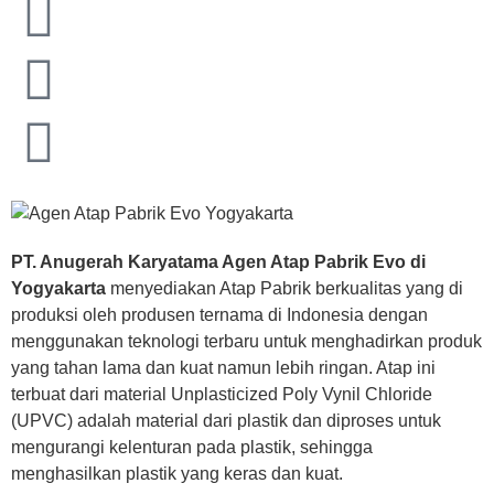
PT. Anugerah Karyatama Agen Atap Pabrik Evo di
Yogyakarta
menyediakan Atap Pabrik berkualitas yang di
produksi oleh produsen ternama di Indonesia dengan
menggunakan teknologi terbaru untuk menghadirkan produk
yang tahan lama dan kuat namun lebih ringan. Atap ini
terbuat dari material Unplasticized Poly Vynil Chloride
(UPVC) adalah material dari plastik dan diproses untuk
mengurangi kelenturan pada plastik, sehingga
menghasilkan plastik yang keras dan kuat.