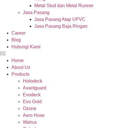
Metal Stud dan Metal Runner
Jasa Pasang
Jasa Pasang Atap UPVC
Jasa Pasang Baja Ringan
Career
Blog
Hubungi Kami
Home
About Us
Products
Holodeck
Avantguard
Evodeck
Evo Gold
Ozone
Aero Hose
Walrus