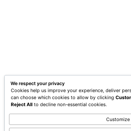
We respect your privacy
Cookies help us improve your experience, deliver pers
can choose which cookies to allow by clicking
Custo
Reject All
to decline non-essential cookies.
Customize