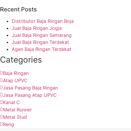
Recent Posts
Distributor Baja Ringan Boja
Jual Baja Ringan Jogja
Jual Baja Ringan Semarang
Jual Baja Ringan Terdekat
Agen Baja Ringan Terdekat
Categories
Baja Ringan
Atap UPVC
Jasa Pasang Baja Ringan
Jasa Pasang Atap UPVC
Kanal C
Metal Runner
Metal Stud
Reng