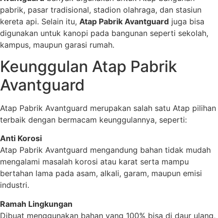
pabrik, pasar tradisional, stadion olahraga, dan stasiun
kereta api. Selain itu,
Atap Pabrik Avantguard
juga bisa
digunakan untuk kanopi pada bangunan seperti sekolah,
kampus, maupun garasi rumah.
Keunggulan Atap Pabrik
Avantguard
Atap Pabrik Avantguard merupakan salah satu Atap pilihan
terbaik dengan bermacam keunggulannya, seperti:
Anti Korosi
Atap Pabrik Avantguard mengandung bahan tidak mudah
mengalami masalah korosi atau karat serta mampu
bertahan lama pada asam, alkali, garam, maupun emisi
industri.
Ramah Lingkungan
Dibuat menggunakan bahan yang 100% bisa di daur ulang,