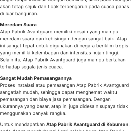
akan tetap sejuk dan tidak terpengaruh pada cuaca panas
di luar bangunan.
Meredam Suara
Atap Pabrik Avantguard memiliki desain yang mampu
meredam suara dan kebisingan dengan sangat baik. Atap
ini sangat tepat untuk digunakan di negara beriklim tropis
yang memiliki kelembapan dan intensitas hujan tinggi.
Selain itu, Atap Pabrik Avantguard juga mampu bertahan
terhadap segala jenis cuaca.
Sangat Mudah Pemasangannya
Proses instalasi atau pemasangan Atap Pabrik Avantguard
sangatlah mudah, sehingga dapat menghemat waktu
pemasangan dan biaya jasa pemasangan. Dengan
ukurannya yang besar, atap ini juga didesain supaya tidak
menggunakan banyak rangka.
Untuk mendapatkan
Atap Pabrik Avantguard di Kebumen
,