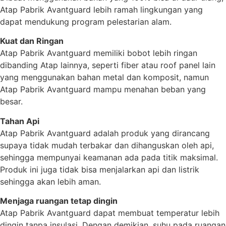
Atap Pabrik Avantguard lebih ramah lingkungan yang
dapat mendukung program pelestarian alam.
Kuat dan Ringan
Atap Pabrik Avantguard memiliki bobot lebih ringan
dibanding Atap lainnya, seperti fiber atau roof panel lain
yang menggunakan bahan metal dan komposit, namun
Atap Pabrik Avantguard mampu menahan beban yang
besar.
Tahan Api
Atap Pabrik Avantguard adalah produk yang dirancang
supaya tidak mudah terbakar dan dihanguskan oleh api,
sehingga mempunyai keamanan ada pada titik maksimal.
Produk ini juga tidak bisa menjalarkan api dan listrik
sehingga akan lebih aman.
Menjaga ruangan tetap dingin
Atap Pabrik Avantguard dapat membuat temperatur lebih
dingin tanpa insulasi. Dengan demikian, suhu pada ruangan