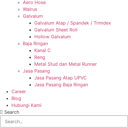
Aero Hose
Walrus
Galvalum
Galvalum Atap / Spandek / Trimdex
Galvalum Sheet Roll
Hollow Galvalum
Baja Ringan
Kanal C
Reng
Metal Stud dan Metal Runner
Jasa Pasang
Jasa Pasang Atap UPVC
Jasa Pasang Baja Ringan
Career
Blog
Hubungi Kami
Search