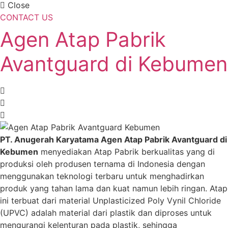
Close
CONTACT US
Agen Atap Pabrik
Avantguard di Kebumen
PT. Anugerah Karyatama Agen Atap Pabrik Avantguard di
Kebumen
menyediakan Atap Pabrik berkualitas yang di
produksi oleh produsen ternama di Indonesia dengan
menggunakan teknologi terbaru untuk menghadirkan
produk yang tahan lama dan kuat namun lebih ringan. Atap
ini terbuat dari material Unplasticized Poly Vynil Chloride
(UPVC) adalah material dari plastik dan diproses untuk
mengurangi kelenturan pada plastik, sehingga