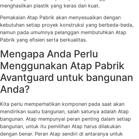
menghasilkan plastik yang keras dan kuat.
Pemakaian Atap Pabrik akan menyesuaikan dengan
kebutuhan setiap proyek konstruksi yang berbeda-beda,
namun pada umumnya pelanggan membutuhkan Atap
Pabrik yang efisien serta berkualitas.
Mengapa Anda Perlu
Menggunakan Atap Pabrik
Avantguard untuk bangunan
Anda?
Kita perlu memperhatikan komponen pada saat akan
mendirikan suatu bangunan, salah satunya adalah Atap
bangunan. Atap mempunyai peran penting dalam setiap
bangunan, untuk itu pemilihan Atap harus dilakukan
dengan benar. Peran Atap sendiri di antaranya untuk