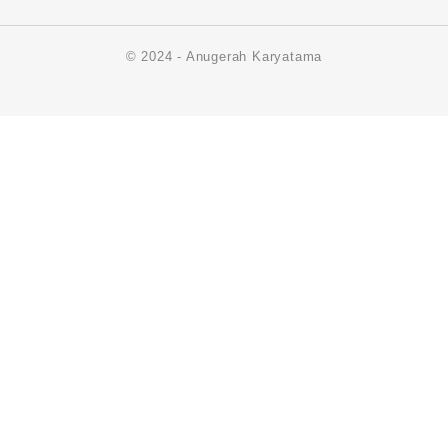
© 2024 - Anugerah Karyatama