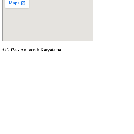
© 2024 - Anugerah Karyatama