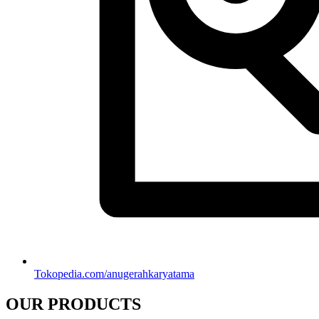
Tokopedia.com/anugerahkaryatama
OUR PRODUCTS