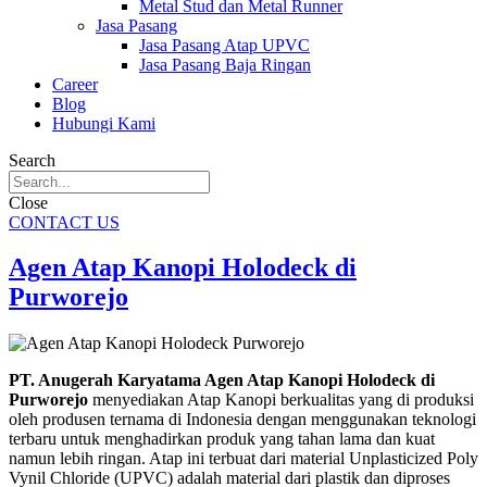
Metal Stud dan Metal Runner
Jasa Pasang
Jasa Pasang Atap UPVC
Jasa Pasang Baja Ringan
Career
Blog
Hubungi Kami
Search
Close
CONTACT US
Agen Atap Kanopi Holodeck di
Purworejo
PT. Anugerah Karyatama Agen Atap Kanopi Holodeck di
Purworejo
menyediakan Atap Kanopi berkualitas yang di produksi
oleh produsen ternama di Indonesia dengan menggunakan teknologi
terbaru untuk menghadirkan produk yang tahan lama dan kuat
namun lebih ringan. Atap ini terbuat dari material Unplasticized Poly
Vynil Chloride (UPVC) adalah material dari plastik dan diproses