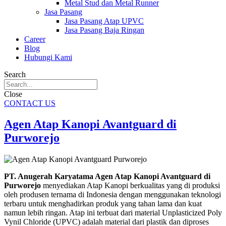
Metal Stud dan Metal Runner
Jasa Pasang
Jasa Pasang Atap UPVC
Jasa Pasang Baja Ringan
Career
Blog
Hubungi Kami
Search
Close
CONTACT US
Agen Atap Kanopi Avantguard di
Purworejo
PT. Anugerah Karyatama Agen Atap Kanopi Avantguard di
Purworejo
menyediakan Atap Kanopi berkualitas yang di produksi
oleh produsen ternama di Indonesia dengan menggunakan teknologi
terbaru untuk menghadirkan produk yang tahan lama dan kuat
namun lebih ringan. Atap ini terbuat dari material Unplasticized Poly
Vynil Chloride (UPVC) adalah material dari plastik dan diproses