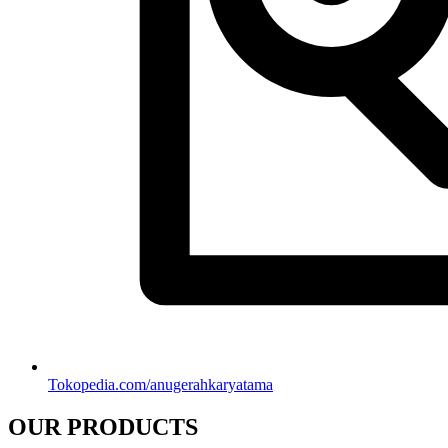
Tokopedia.com/anugerahkaryatama
OUR PRODUCTS