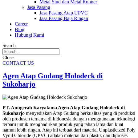
Metal Stud dan Metal Runner
Jasa Pasang
Jasa Pasang Atap UPVC
Jasa Pasang Baja Ringan
Career
Blog
Hubungi Kami
Search
Close
CONTACT US
Agen Atap Gudang Holodeck di
Sukoharjo
PT. Anugerah Karyatama Agen Atap Gudang Holodeck di
Sukoharjo
menyediakan Atap Gudang berkualitas yang di produksi
oleh produsen ternama di Indonesia dengan menggunakan teknologi
terbaru untuk menghadirkan produk yang tahan lama dan kuat
namun lebih ringan. Atap ini terbuat dari material Unplasticized Poly
Vynil Chloride (UPVC) adalah material dari plastik dan diproses