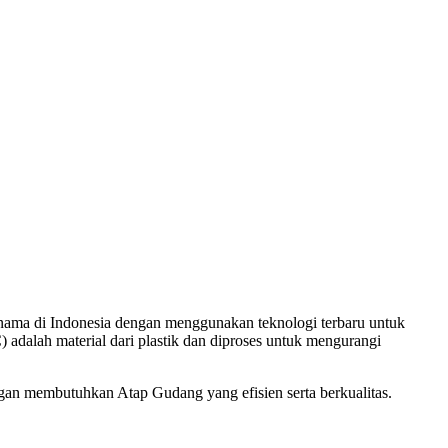
nama di Indonesia dengan menggunakan teknologi terbaru untuk
 adalah material dari plastik dan diproses untuk mengurangi
n membutuhkan Atap Gudang yang efisien serta berkualitas.