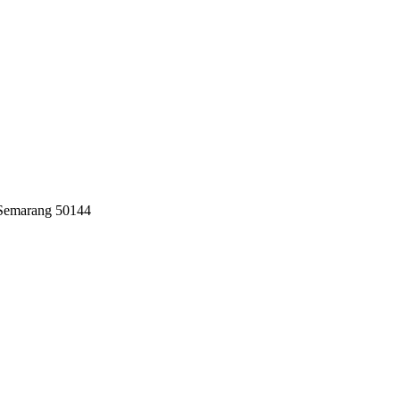
 Semarang 50144