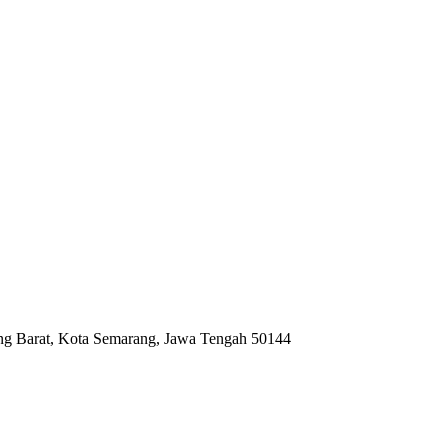
ng Barat, Kota Semarang, Jawa Tengah 50144