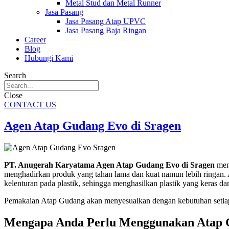
Metal Stud dan Metal Runner
Jasa Pasang
Jasa Pasang Atap UPVC
Jasa Pasang Baja Ringan
Career
Blog
Hubungi Kami
Search
Close
CONTACT US
Agen Atap Gudang Evo di Sragen
PT. Anugerah Karyatama Agen Atap Gudang Evo di Sragen
meny
menghadirkan produk yang tahan lama dan kuat namun lebih ringan. At
kelenturan pada plastik, sehingga menghasilkan plastik yang keras da
Pemakaian Atap Gudang akan menyesuaikan dengan kebutuhan setiap
Mengapa Anda Perlu Menggunakan Atap 