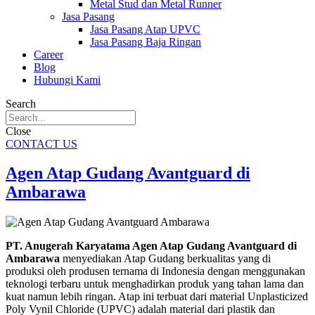
Metal Stud dan Metal Runner
Jasa Pasang
Jasa Pasang Atap UPVC
Jasa Pasang Baja Ringan
Career
Blog
Hubungi Kami
Search
Close
CONTACT US
Agen Atap Gudang Avantguard di
Ambarawa
PT. Anugerah Karyatama Agen Atap Gudang Avantguard di
Ambarawa
menyediakan Atap Gudang berkualitas yang di
produksi oleh produsen ternama di Indonesia dengan menggunakan
teknologi terbaru untuk menghadirkan produk yang tahan lama dan
kuat namun lebih ringan. Atap ini terbuat dari material Unplasticized
Poly Vynil Chloride (UPVC) adalah material dari plastik dan