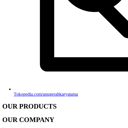
Tokopedia.com/anugerahkaryatama
OUR PRODUCTS
OUR COMPANY