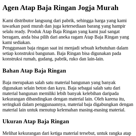
Agen Atap Baja Ringan Jogja Murah
Kami distributor langsung dari pabrik, sehingga harga yang kami
tawarkan pasti murah dan juga ketersediaan barang yang hampir
selalu ready. Produk Atap Baja Ringan yang kami jual sangat
beragam, anda bisa pilih dari aneka ragam Atap Baja Ringan yang
kami sediakan.
Penggunaan baja ringan saat ini menjadi sebuah kebutuhan dalam
setiap konstruksi bangunan. Baja Ringan bisa digunakan pada
konstruksi rumah, gudang, pabrik, ruko dan lain-lain.
Bahan Atap Baja Ringan
Baja merupakan salah satu material bangunan yang banyak
digunakan selain beton dan kayu. Baja sebagai salah satu dari
material bangunan memiliki lebih banyak kelebihan daripada
kekurangan dibandingkan dengan material lain. Oleh karena itu,
seringkali dalam penggunaannya, material baja digabungkan dengan
material lain untuk menutup kelemahan masing-masing material.
Ukuran Atap Baja Ringan
Melihat kekurangan dari ketiga material tersebut, untuk rangka atap