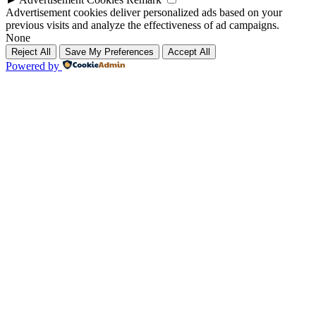
Advertisement cookies deliver personalized ads based on your
previous visits and analyze the effectiveness of ad campaigns.
None
Reject All
Save My Preferences
Accept All
Powered by