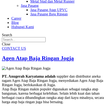
Metal Stud dan Metal Runner
Jasa Pasang
Jasa Pasang Atap UPVC
Jasa Pasang Baja Ringan
Career
Blog
Hubungi Kami
Search
Close
CONTACT US
Agen Atap Baja Ringan Jogja
PT. Anugerah Karyatama adalah
supplier dan distributor aneka
ragam Agen Atap Baja Ringan Jogja, menyediakan Agen Atap Baja
Ringan Jogja, berlokasikan di Jogja.
Atap Baja Ringan makin populer digunakan sebagai rangka atap
bangunan, karena berbagai kelebihan. Selain lebih kuat dan tahan
berbagai cuaca dibandingkan rangka atap dari kayu misalnya, secara
harga atap baja ringan juga bisa bersaing.