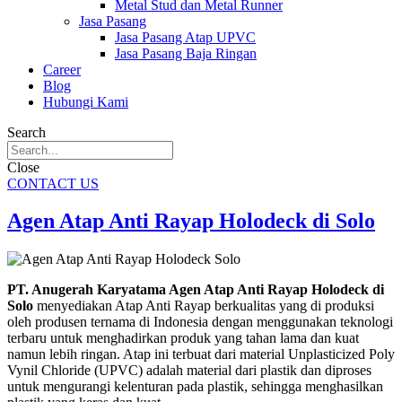
Metal Stud dan Metal Runner
Jasa Pasang
Jasa Pasang Atap UPVC
Jasa Pasang Baja Ringan
Career
Blog
Hubungi Kami
Search
Close
CONTACT US
Agen Atap Anti Rayap Holodeck di Solo
PT. Anugerah Karyatama Agen Atap Anti Rayap Holodeck di
Solo
menyediakan Atap Anti Rayap berkualitas yang di produksi
oleh produsen ternama di Indonesia dengan menggunakan teknologi
terbaru untuk menghadirkan produk yang tahan lama dan kuat
namun lebih ringan. Atap ini terbuat dari material Unplasticized Poly
Vynil Chloride (UPVC) adalah material dari plastik dan diproses
untuk mengurangi kelenturan pada plastik, sehingga menghasilkan