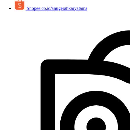
Shopee.co.id/anugerahkaryatama