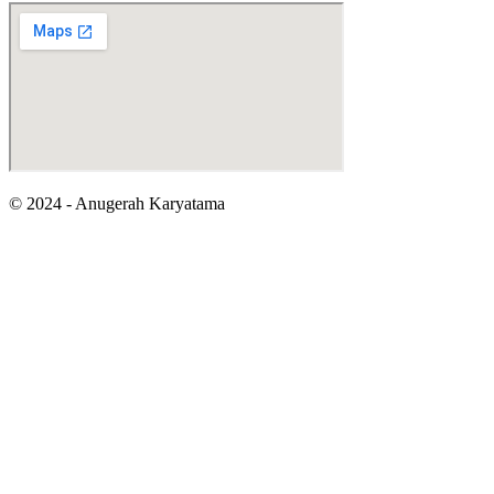
© 2024 - Anugerah Karyatama