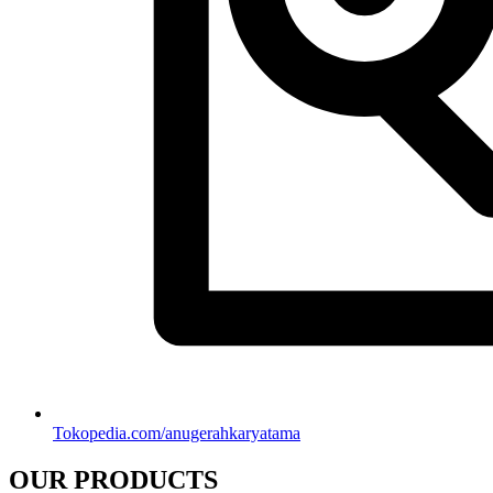
Tokopedia.com/anugerahkaryatama
OUR PRODUCTS