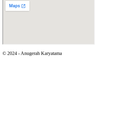
© 2024 - Anugerah Karyatama