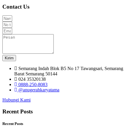
Contact Us
Kirim
Semarang Indah Blok B5 No 17 Tawangsari, Semarang
Barat Semarang 50144
024 35320138
0888-250-8083
@anugerahkaryatama
Hubungi Kami
Recent Posts
Recent Posts