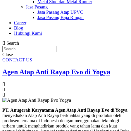
Metal Stud dan Metal Runner
Jasa Pasang
Jasa Pasang Atap UPVC
Jasa Pasang Baja Ringan
Career
Blog
Hubungi Kami
Search
Close
CONTACT US
Agen Atap Anti Rayap Evo di Yogya
PT. Anugerah Karyatama Agen Atap Anti Rayap Evo di Yogya
menyediakan Atap Anti Rayap berkualitas yang di produksi oleh
produsen ternama di Indonesia dengan menggunakan teknologi
terbaru untuk menghadirkan produk yang tahan lama dan kuat