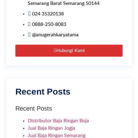
Semarang Barat Semarang 50144
024 35320138
0888-250-8083
@anugerahkaryatama
Hubungi Kami
Recent Posts
Recent Posts
Distributor Baja Ringan Boja
Jual Baja Ringan Jogja
Jual Baja Ringan Semarang