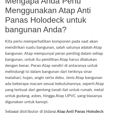
Mengapa Anda Perlu
Menggunakan Atap Anti
Panas Holodeck untuk
bangunan Anda?
Kita perlu memperhatikan komponen pada saat akan
mendirikan suatu bangunan, salah satunya adalah Atap
bangunan. Atap mempunyai peran penting dalam setiap
bangunan, untuk itu pemilihan Atap harus dilakukan
dengan benar. Peran Atap sendiri di antaranya untuk
melindungi isi dalam bangunan dari teriknya sinar
matahari, hujan, angin serta debu. Jenis Atap bangunan
ada beberapa macam sesuai kebutuhannya, seperti Atap
yang terbuat dari genteng tanah liat untuk rumah, metal
untuk gudang, asbes, hingga Atap UPVC yang biasanya
digunakan untuk kanopi.
Sebagai distributor di bidang
Atap Anti Panas Holodeck