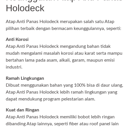
Holodeck
Atap Anti Panas Holodeck merupakan salah satu Atap
pilihan terbaik dengan bermacam keunggulannya, seperti:
Anti Korosi
Atap Anti Panas Holodeck mengandung bahan tidak
mudah mengalami masalah korosi atau karat serta mampu
bertahan lama pada asam, alkali, garam, maupun emisi
industri.
Ramah Lingkungan
Dibuat menggunakan bahan yang 100% bisa di daur ulang,
Atap Anti Panas Holodeck lebih ramah lingkungan yang
dapat mendukung program pelestarian alam.
Kuat dan Ringan
Atap Anti Panas Holodeck memiliki bobot lebih ringan
dibanding Atap lainnya, seperti fiber atau roof panel lain