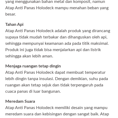
yang menggunakan bahan metal dan komposit, namun
Atap Anti Panas Holodeck mampu menahan beban yang
besar.
Tahan Api
Atap Anti Panas Holodeck adalah produk yang dirancang
supaya tidak mudah terbakar dan dihanguskan oleh api,
sehingga mempunyai keamanan ada pada titik maksimal.
Produk ini juga tidak bisa menjalarkan api dan listrik
sehingga akan lebih aman.
Menjaga ruangan tetap dingin
Atap Anti Panas Holodeck dapat membuat temperatur
lebih dingin tanpa insulasi. Dengan demikian, suhu pada
ruangan akan tetap sejuk dan tidak terpengaruh pada
cuaca panas di luar bangunan.
Meredam Suara
Atap Anti Panas Holodeck memiliki desain yang mampu
meredam suara dan kebisingan dengan sangat baik. Atap