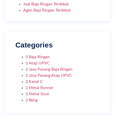
Jual Baja Ringan Terdekat
Agen Baja Ringan Terdekat
Categories
Baja Ringan
Atap UPVC
Jasa Pasang Baja Ringan
Jasa Pasang Atap UPVC
Kanal C
Metal Runner
Metal Stud
Reng