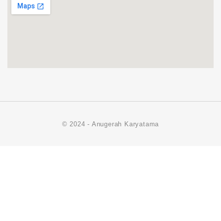
© 2024 - Anugerah Karyatama