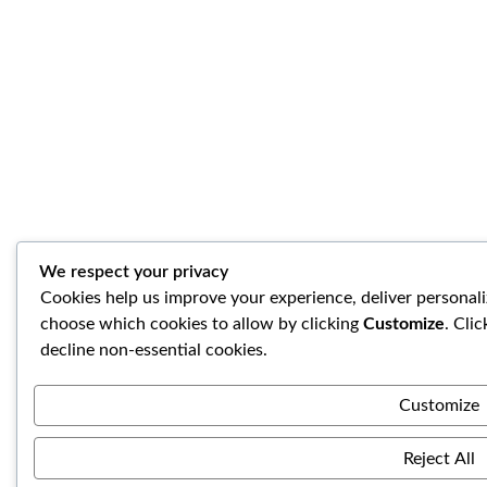
We respect your privacy
Cookies help us improve your experience, deliver personali
choose which cookies to allow by clicking
Customize
. Cli
decline non-essential cookies.
Customize
Reject All