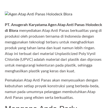
PT. Anugerah Karyatama Agen Atap Anti Panas Holodeck
di Blora
menyediakan Atap Anti Panas berkualitas yang di
produksi oleh produsen ternama di Indonesia dengan
menggunakan teknologi terbaru untuk menghadirkan
produk yang tahan lama dan kuat namun lebih ringan.
Atap ini terbuat dari material Unplasticized Poly Vynil
Chloride (UPVC) adalah material dari plastik dan diproses
untuk mengurangi kelenturan pada plastik, sehingga
menghasilkan plastik yang keras dan kuat.
Pemakaian Atap Anti Panas akan menyesuaikan dengan
kebutuhan setiap proyek konstruksi yang berbeda-beda,
namun pada umumnya pelanggan membutuhkan Atap
Anti Panas yang efisien serta berkualitas.