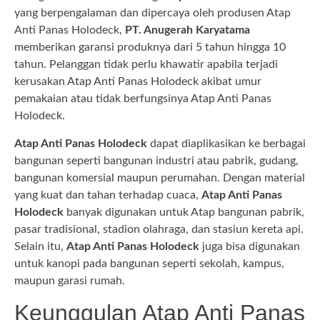
yang berpengalaman dan dipercaya oleh produsen Atap
Anti Panas Holodeck,
PT. Anugerah Karyatama
memberikan garansi produknya dari 5 tahun hingga 10
tahun. Pelanggan tidak perlu khawatir apabila terjadi
kerusakan Atap Anti Panas Holodeck akibat umur
pemakaian atau tidak berfungsinya Atap Anti Panas
Holodeck.
Atap Anti Panas Holodeck
dapat diaplikasikan ke berbagai
bangunan seperti bangunan industri atau pabrik, gudang,
bangunan komersial maupun perumahan. Dengan material
yang kuat dan tahan terhadap cuaca,
Atap Anti Panas
Holodeck
banyak digunakan untuk Atap bangunan pabrik,
pasar tradisional, stadion olahraga, dan stasiun kereta api.
Selain itu,
Atap Anti Panas Holodeck
juga bisa digunakan
untuk kanopi pada bangunan seperti sekolah, kampus,
maupun garasi rumah.
Keunggulan Atap Anti Panas