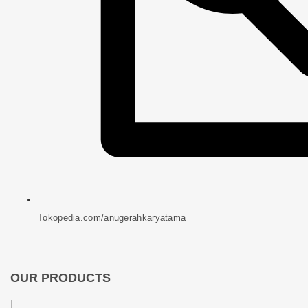
Tokopedia.com/anugerahkaryatama
OUR PRODUCTS