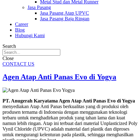
Metal Stud dan Metal Runner
Jasa Pasang
Jasa Pasang Atap UPVC
Jasa Pasang Baja Ringan
Career
Blog
Hubungi Kami
Search
Close
CONTACT US
Agen Atap Anti Panas Evo di Yogya
PT. Anugerah Karyatama Agen Atap Anti Panas Evo di Yogya
menyediakan Atap Anti Panas berkualitas yang di produksi oleh
produsen ternama di Indonesia dengan menggunakan teknologi
terbaru untuk menghadirkan produk yang tahan lama dan kuat
namun lebih ringan. Atap ini terbuat dari material Unplasticized Poly
Vynil Chloride (UPVC) adalah material dari plastik dan diproses
untuk mengurangi kelenturan pada plastik, sehingga menghasilkan