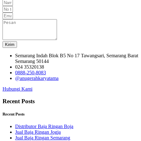
Kirim
Semarang Indah Blok B5 No 17 Tawangsari, Semarang Barat
Semarang 50144
024 35320138
0888-250-8083
@anugerahkaryatama
Hubungi Kami
Recent Posts
Recent Posts
Distributor Baja Ringan Boja
Jual Baja Ringan Jogja
Jual Baja Ringan Semarang