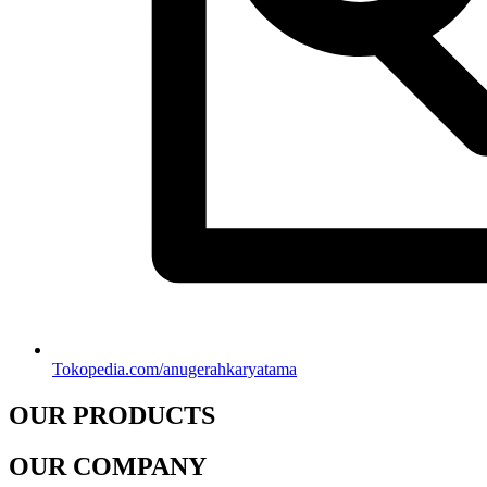
Tokopedia.com/anugerahkaryatama
OUR PRODUCTS
OUR COMPANY