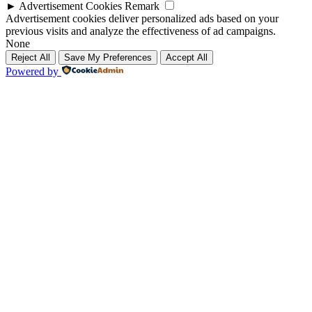
►
Advertisement Cookies
Remark
Advertisement cookies deliver personalized ads based on your
previous visits and analyze the effectiveness of ad campaigns.
None
Reject All
Save My Preferences
Accept All
Powered by