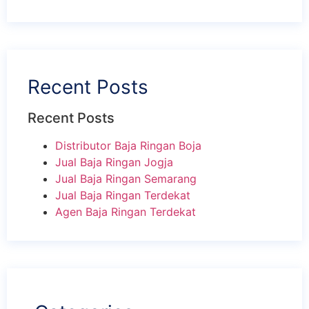
Recent Posts
Recent Posts
Distributor Baja Ringan Boja
Jual Baja Ringan Jogja
Jual Baja Ringan Semarang
Jual Baja Ringan Terdekat
Agen Baja Ringan Terdekat