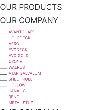
OUR PRODUCTS
OUR COMPANY
AVANTGUARD
HOLODECK
AERO
EVODECK
EVO GOLD
OZONE
WALRUS
ATAP GALVALUM
SHEET ROLL
HOLLOW
KANAL C
RENG
METAL STUD