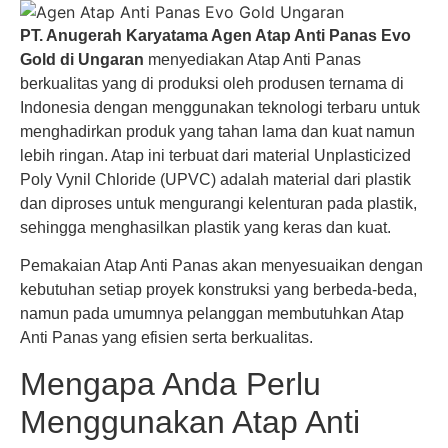
PT. Anugerah Karyatama Agen Atap Anti Panas Evo
Gold di Ungaran
menyediakan Atap Anti Panas
berkualitas yang di produksi oleh produsen ternama di
Indonesia dengan menggunakan teknologi terbaru untuk
menghadirkan produk yang tahan lama dan kuat namun
lebih ringan. Atap ini terbuat dari material Unplasticized
Poly Vynil Chloride (UPVC) adalah material dari plastik
dan diproses untuk mengurangi kelenturan pada plastik,
sehingga menghasilkan plastik yang keras dan kuat.
Pemakaian Atap Anti Panas akan menyesuaikan dengan
kebutuhan setiap proyek konstruksi yang berbeda-beda,
namun pada umumnya pelanggan membutuhkan Atap
Anti Panas yang efisien serta berkualitas.
Mengapa Anda Perlu
Menggunakan Atap Anti