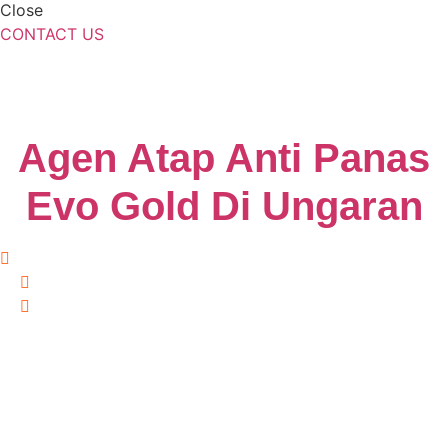
Close
CONTACT US
Agen Atap Anti Panas
Evo Gold Di Ungaran