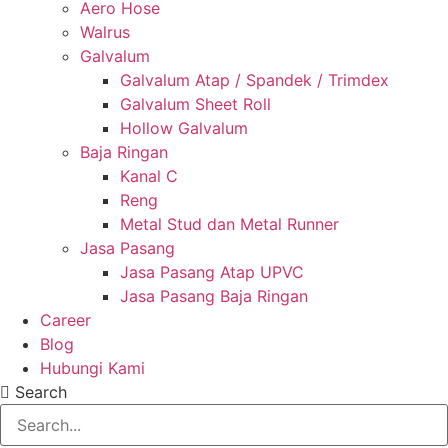
Aero Hose
Walrus
Galvalum
Galvalum Atap / Spandek / Trimdex
Galvalum Sheet Roll
Hollow Galvalum
Baja Ringan
Kanal C
Reng
Metal Stud dan Metal Runner
Jasa Pasang
Jasa Pasang Atap UPVC
Jasa Pasang Baja Ringan
Career
Blog
Hubungi Kami
Search