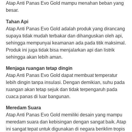
Atap Anti Panas Evo Gold mampu menahan beban yang
besar.
Tahan Api
Atap Anti Panas Evo Gold adalah produk yang dirancang
supaya tidak mudah terbakar dan dihanguskan oleh api,
sehingga mempunyai keamanan ada pada titik maksimal.
Produk ini juga tidak bisa menjalarkan api dan listrik
sehingga akan lebih aman.
Menjaga ruangan tetap dingin
Atap Anti Panas Evo Gold dapat membuat temperatur
lebih dingin tanpa insulasi. Dengan demikian, suhu pada
ruangan akan tetap sejuk dan tidak terpengaruh pada
cuaca panas di luar bangunan.
Meredam Suara
Atap Anti Panas Evo Gold memiliki desain yang mampu
meredam suara dan kebisingan dengan sangat baik. Atap
ini sangat tepat untuk digunakan di negara beriklim tropis