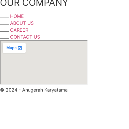
OUR COMPANY
HOME
ABOUT US
CAREER
CONTACT US
© 2024 - Anugerah Karyatama