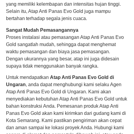
yang memiliki kelembapan dan intensitas hujan tinggi.
Selain itu, Atap Anti Panas Evo Gold juga mampu
bertahan terhadap segala jenis cuaca.
Sangat Mudah Pemasangannya
Proses instalasi atau pemasangan Atap Anti Panas Evo
Gold sangatlah mudah, sehingga dapat menghemat
waktu pemasangan dan biaya jasa pemasangan.
Dengan ukurannya yang besar, atap ini juga didesain
supaya tidak menggunakan banyak rangka.
Untuk mendapatkan
Atap Anti Panas Evo Gold di
Ungaran
, anda dapat menghubungi kami selaku Agen
Atap Anti Panas Evo Gold di Ungaran. Kami akan
menyediakan kebutuhan Atap Anti Panas Evo Gold untuk
bahan konstruksi Anda. Pemesanan produk Atap Anti
Panas Evo Gold akan kami kirimkan dari gudang kami di
Kota Semarang. Kami pastikan pengiriman akan cepat
dan aman sampai ke lokasi proyek Anda. Hubungi kami