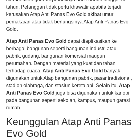
tahun. Pelanggan tidak perlu khawatir apabila terjadi
kerusakan Atap Anti Panas Evo Gold akibat umur
pemakaian atau tidak berfungsinya Atap Anti Panas Evo
Gold.
Atap Anti Panas Evo Gold
dapat diaplikasikan ke
berbagai bangunan seperti bangunan industri atau
pabrik, gudang, bangunan komersial maupun
perumahan. Dengan material yang kuat dan tahan
terhadap cuaca,
Atap Anti Panas Evo Gold
banyak
digunakan untuk Atap bangunan pabrik, pasar tradisional,
stadion olahraga, dan stasiun kereta api. Selain itu,
Atap
Anti Panas Evo Gold
juga bisa digunakan untuk kanopi
pada bangunan seperti sekolah, kampus, maupun garasi
rumah.
Keunggulan Atap Anti Panas
Evo Gold