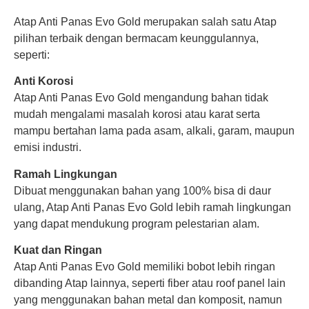
Atap Anti Panas Evo Gold merupakan salah satu Atap
pilihan terbaik dengan bermacam keunggulannya,
seperti:
Anti Korosi
Atap Anti Panas Evo Gold mengandung bahan tidak
mudah mengalami masalah korosi atau karat serta
mampu bertahan lama pada asam, alkali, garam, maupun
emisi industri.
Ramah Lingkungan
Dibuat menggunakan bahan yang 100% bisa di daur
ulang, Atap Anti Panas Evo Gold lebih ramah lingkungan
yang dapat mendukung program pelestarian alam.
Kuat dan Ringan
Atap Anti Panas Evo Gold memiliki bobot lebih ringan
dibanding Atap lainnya, seperti fiber atau roof panel lain
yang menggunakan bahan metal dan komposit, namun