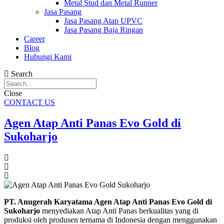
Metal Stud dan Metal Runner
Jasa Pasang
Jasa Pasang Atap UPVC
Jasa Pasang Baja Ringan
Career
Blog
Hubungi Kami
Search
Close
CONTACT US
Agen Atap Anti Panas Evo Gold di
Sukoharjo
PT. Anugerah Karyatama Agen Atap Anti Panas Evo Gold di
Sukoharjo
menyediakan Atap Anti Panas berkualitas yang di
produksi oleh produsen ternama di Indonesia dengan menggunakan