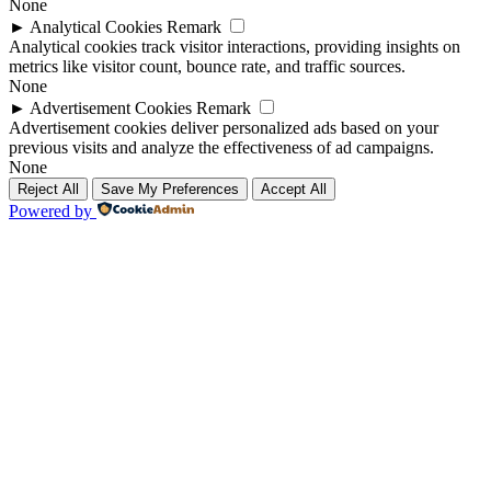
None
►
Analytical Cookies
Remark
Analytical cookies track visitor interactions, providing insights on
metrics like visitor count, bounce rate, and traffic sources.
None
►
Advertisement Cookies
Remark
Advertisement cookies deliver personalized ads based on your
previous visits and analyze the effectiveness of ad campaigns.
None
Reject All
Save My Preferences
Accept All
Powered by