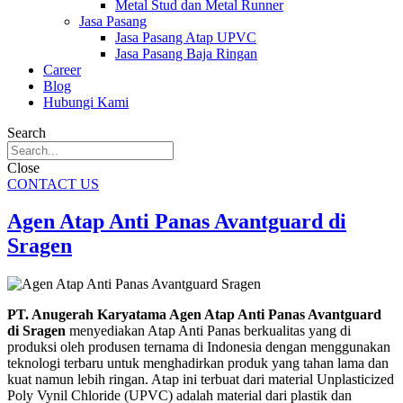
Metal Stud dan Metal Runner
Jasa Pasang
Jasa Pasang Atap UPVC
Jasa Pasang Baja Ringan
Career
Blog
Hubungi Kami
Search
Close
CONTACT US
Agen Atap Anti Panas Avantguard di
Sragen
PT. Anugerah Karyatama Agen Atap Anti Panas Avantguard
di Sragen
menyediakan Atap Anti Panas berkualitas yang di
produksi oleh produsen ternama di Indonesia dengan menggunakan
teknologi terbaru untuk menghadirkan produk yang tahan lama dan
kuat namun lebih ringan. Atap ini terbuat dari material Unplasticized
Poly Vynil Chloride (UPVC) adalah material dari plastik dan