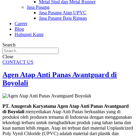
Metal Stud dan Metal Runner
Jasa Pasang
Jasa Pasang Atap UPVC
Jasa Pasang Baja Ringan
Career
Blog
Hubungi Kami
Search
Close
CONTACT US
Agen Atap Anti Panas Avantguard di
Boyolali
PT. Anugerah Karyatama Agen Atap Anti Panas Avantguard
di Boyolali
menyediakan Atap Anti Panas berkualitas yang di
produksi oleh produsen ternama di Indonesia dengan menggunakan
teknologi terbaru untuk menghadirkan produk yang tahan lama dan
kuat namun lebih ringan. Atap ini terbuat dari material Unplasticized
Poly Vynil Chloride (UPVC) adalah material dari plastik dan