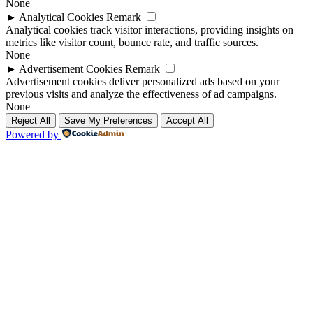
None
►
Analytical Cookies
Remark
Analytical cookies track visitor interactions, providing insights on
metrics like visitor count, bounce rate, and traffic sources.
None
►
Advertisement Cookies
Remark
Advertisement cookies deliver personalized ads based on your
previous visits and analyze the effectiveness of ad campaigns.
None
Reject All
Save My Preferences
Accept All
Powered by