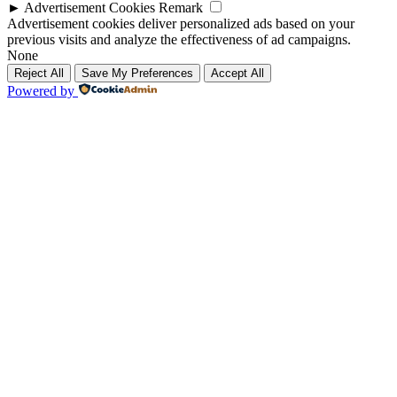
►
Advertisement Cookies
Remark
Advertisement cookies deliver personalized ads based on your
previous visits and analyze the effectiveness of ad campaigns.
None
Reject All
Save My Preferences
Accept All
Powered by