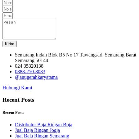
Kirim
Semarang Indah Blok B5 No 17 Tawangsari, Semarang Barat
Semarang 50144
024 35320138
0888-250-8083
@anugerahkaryatama
Hubungi Kami
Recent Posts
Recent Posts
Distributor Baja Ringan Boja
Jual Baja Ringan Jogja
Jual Baja Ringan Semarang