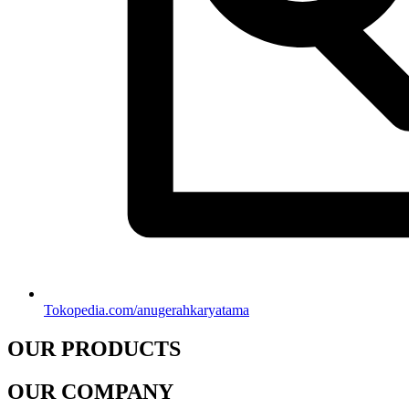
Tokopedia.com/anugerahkaryatama
OUR PRODUCTS
OUR COMPANY