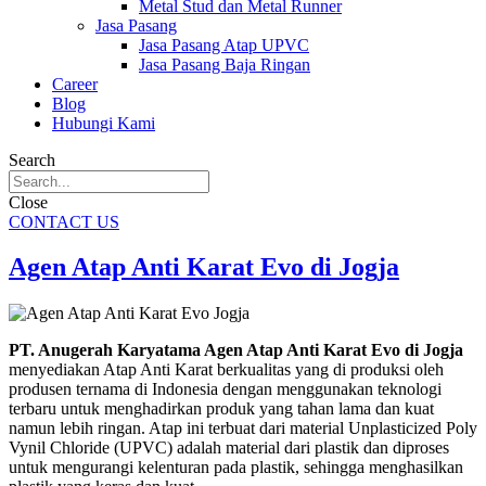
Metal Stud dan Metal Runner
Jasa Pasang
Jasa Pasang Atap UPVC
Jasa Pasang Baja Ringan
Career
Blog
Hubungi Kami
Search
Close
CONTACT US
Agen Atap Anti Karat Evo di Jogja
PT. Anugerah Karyatama Agen Atap Anti Karat Evo di Jogja
menyediakan Atap Anti Karat berkualitas yang di produksi oleh
produsen ternama di Indonesia dengan menggunakan teknologi
terbaru untuk menghadirkan produk yang tahan lama dan kuat
namun lebih ringan. Atap ini terbuat dari material Unplasticized Poly
Vynil Chloride (UPVC) adalah material dari plastik dan diproses
untuk mengurangi kelenturan pada plastik, sehingga menghasilkan