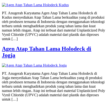
PT. Anugerah Karyatama Agen Atap Tahan Lama Holodeck di
Kudus menyediakan Atap Tahan Lama berkualitas yang di produksi
oleh produsen ternama di Indonesia dengan menggunakan teknologi
terbaru untuk menghadirkan produk yang tahan lama dan kuat
namun lebih ringan. Atap ini terbuat dari material Unplasticized Poly
Vynil Chloride (UPVC) adalah material dari plastik dan diproses
untuk […]
Agen Atap Tahan Lama Holodeck di
Jogja
PT. Anugerah Karyatama Agen Atap Tahan Lama Holodeck di
Jogja menyediakan Atap Tahan Lama berkualitas yang di produksi
oleh produsen ternama di Indonesia dengan menggunakan teknologi
terbaru untuk menghadirkan produk yang tahan lama dan kuat
namun lebih ringan. Atap ini terbuat dari material Unplasticized Poly
Vynil Chloride (UPVC) adalah material dari plastik dan diproses
untuk […]