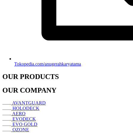
Tokopedia.com/anugerahkaryatama
OUR PRODUCTS
OUR COMPANY
AVANTGUARD
HOLODECK
AERO
EVODECK
EVO GOLD
OZONE