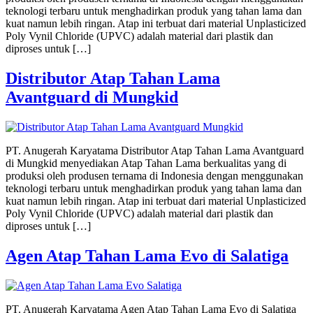
teknologi terbaru untuk menghadirkan produk yang tahan lama dan
kuat namun lebih ringan. Atap ini terbuat dari material Unplasticized
Poly Vynil Chloride (UPVC) adalah material dari plastik dan
diproses untuk […]
Distributor Atap Tahan Lama
Avantguard di Mungkid
PT. Anugerah Karyatama Distributor Atap Tahan Lama Avantguard
di Mungkid menyediakan Atap Tahan Lama berkualitas yang di
produksi oleh produsen ternama di Indonesia dengan menggunakan
teknologi terbaru untuk menghadirkan produk yang tahan lama dan
kuat namun lebih ringan. Atap ini terbuat dari material Unplasticized
Poly Vynil Chloride (UPVC) adalah material dari plastik dan
diproses untuk […]
Agen Atap Tahan Lama Evo di Salatiga
PT. Anugerah Karyatama Agen Atap Tahan Lama Evo di Salatiga