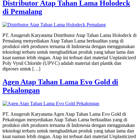
Distributor Atap Tahan Lama Holodeck
di Pemalang
PT. Anugerah Karyatama Distributor Atap Tahan Lama Holodeck di
Pemalang menyediakan Atap Tahan Lama berkualitas yang di
produksi oleh produsen ternama di Indonesia dengan menggunakan
teknologi terbaru untuk menghadirkan produk yang tahan lama dan
kuat namun lebih ringan. Atap ini terbuat dari material Unplasticized
Poly Vynil Chloride (UPVC) adalah material dari plastik dan
diproses untuk […]
Agen Atap Tahan Lama Evo Gold di
Pekalongan
PT. Anugerah Karyatama Agen Atap Tahan Lama Evo Gold di
Pekalongan menyediakan Atap Tahan Lama berkualitas yang di
produksi oleh produsen ternama di Indonesia dengan menggunakan
teknologi terbaru untuk menghadirkan produk yang tahan lama dan
kuat namun lebih ringan. Atap ini terbuat dari material Unplasticized