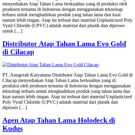
menyediakan Atap Tahan Lama berkualitas yang di produksi oleh
produsen ternama di Indonesia dengan menggunakan teknologi
terbaru untuk menghadirkan produk yang tahan lama dan kuat
namun lebih ringan. Atap ini terbuat dari material Unplasticized Poly
Vynil Chloride (UPVC) adalah material dari plastik dan diproses
untuk […]
Distributor Atap Tahan Lama Evo Gold
di Cilacap
PT. Anugerah Karyatama Distributor Atap Tahan Lama Evo Gold di
Cilacap menyediakan Atap Tahan Lama berkualitas yang di
produksi oleh produsen ternama di Indonesia dengan menggunakan
teknologi terbaru untuk menghadirkan produk yang tahan lama dan
kuat namun lebih ringan. Atap ini terbuat dari material Unplasticized
Poly Vynil Chloride (UPVC) adalah material dari plastik dan
diproses […]
Agen Atap Tahan Lama Holodeck di
Kudus