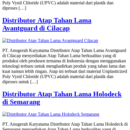
Poly Vynil Chloride (UPVC) adalah material dari plastik dan
diproses […]
Distributor Atap Tahan Lama
Avantguard di Cilacap
PT. Anugerah Karyatama Distributor Atap Tahan Lama Avantguard
di Cilacap menyediakan Atap Tahan Lama berkualitas yang di
produksi oleh produsen ternama di Indonesia dengan menggunakan
teknologi terbaru untuk menghadirkan produk yang tahan lama dan
kuat namun lebih ringan. Atap ini terbuat dari material Unplasticized
Poly Vynil Chloride (UPVC) adalah material dari plastik dan
diproses untuk […]
Distributor Atap Tahan Lama Holodeck
di Semarang
PT. Anugerah Karyatama Distributor Atap Tahan Lama Holodeck di
Semarang menyediakan Atap Tahan Lama berkualitas yang di